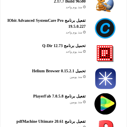
2.17.7 Build 96580
منذ يوم واحد
تفعيل برنامج IObit Advanced SystemCare Pro
19.5.0.227
منذ يوم واحد
تحميل برنامج Q-Dir 12.73
منذ يوم واحد
تحميل Helium Browser 0.15.2.1
منذ يومين
تفعيل برنامج PlayerFab 7.0.5.8
منذ يومين
تفعيل برنامج pdfMachine Ultimate 20.61