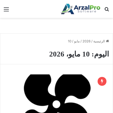
بحث عن
الق
الرئيسية
/
2026
/
مايو
/
10
اليوم:
10 مايو، 2026