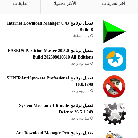
آخر تحديثات
الأكثر تحميلا
تعليقات
تفعيل برنامج Internet Download Manager 6.43
Build 8
منذ 8 ساعات
تفعيل برنامج EASEUS Partition Master 20.5.0
Build 202608010610 All Editions
منذ يوم واحد
تفعيل برنامج SUPERAntiSpyware Professional
10.0.1290
منذ يوم واحد
تفعيل برنامج System Mechanic Ultimate
Defense 26.5.1.249
منذ يوم واحد
تفعيل برنامج Ant Download Manager Pro