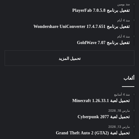
منذ يومين
تفعيل برنامج PlayerFab 7.0.5.8
منذ 4 أيام
تفعيل برنامج Wondershare UniConverter 17.4.7.651
منذ 4 أيام
تفعيل برنامج GoldWave 7.07
تحميل المزيد
ألعاب
منذ 4 أسابيع
تحميل لعبة Minecraft 1.26.33.1
مارس 18, 2026
تحميل لعبة Cyberpunk 2077
مارس 13, 2026
تحميل لعبة Grand Theft Auto 2 (GTA2)