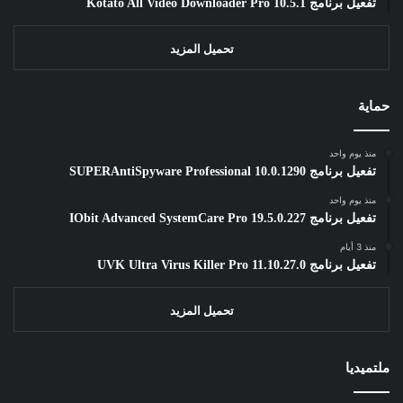
تفعيل برنامج Kotato All Video Downloader Pro 10.5.1
تحميل المزيد
حماية
منذ يوم واحد
تفعيل برنامج SUPERAntiSpyware Professional 10.0.1290
منذ يوم واحد
تفعيل برنامج IObit Advanced SystemCare Pro 19.5.0.227
منذ 3 أيام
تفعيل برنامج UVK Ultra Virus Killer Pro 11.10.27.0
تحميل المزيد
ملتميديا