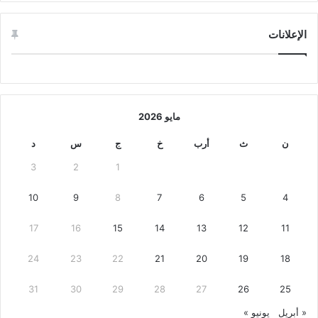
الإعلانات
مايو 2026
ن
ث
أرب
خ
ج
س
د
3
2
1
10
9
8
7
6
5
4
17
16
15
14
13
12
11
24
23
22
21
20
19
18
31
30
29
28
27
26
25
« أبريل
يونيو »