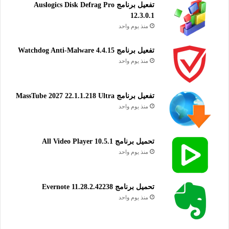
تفعيل برنامج Auslogics Disk Defrag Pro
12.3.0.1
منذ يوم واحد
تفعيل برنامج Watchdog Anti-Malware 4.4.15
منذ يوم واحد
تفعيل برنامج MassTube 2027 22.1.1.218 Ultra
منذ يوم واحد
تحميل برنامج All Video Player 10.5.1
منذ يوم واحد
تحميل برنامج Evernote 11.28.2.42238
منذ يوم واحد