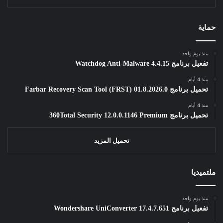
حماية
منذ يوم واحد
تفعيل برنامج Watchdog Anti-Malware 4.4.15
منذ 4 أيام
تحميل برنامج Farbar Recovery Scan Tool (FRST) 01.8.2026.0
منذ 4 أيام
تحميل برنامج 360Total Security 12.0.0.1146 Premium
تحميل المزيد
ملتميديا
منذ يوم واحد
تفعيل برنامج Wondershare UniConverter 17.4.7.651