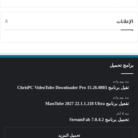
الإعلانات
برامج تحميل
منذ يوم واحد
تفيل برنامج ChrisPC VideoTube Downloader Pro 15.26.0803
منذ يوم واحد
تفعيل برنامج MassTube 2027 22.1.1.218 Ultra
منذ 6 أيام
تحميل برنامج StreamFab 7.0.4.2
تحميل المزيد