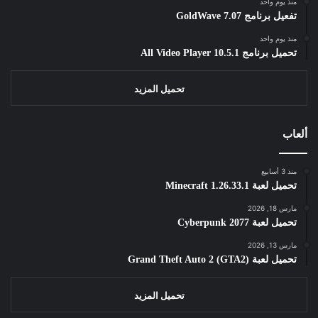
منذ يوم واحد
تفعيل برنامج GoldWave 7.07
منذ يوم واحد
تحميل برنامج All Video Player 10.5.1
تحميل المزيد
ألعاب
منذ 3 أسابيع
تحميل لعبة Minecraft 1.26.33.1
مارس 18, 2026
تحميل لعبة Cyberpunk 2077
مارس 13, 2026
تحميل لعبة Grand Theft Auto 2 (GTA2)
تحميل المزيد