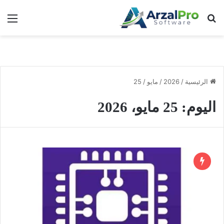
بحث عن
الق
الرئيسية
/
2026
/
مايو
/
25
اليوم:
25 مايو، 2026