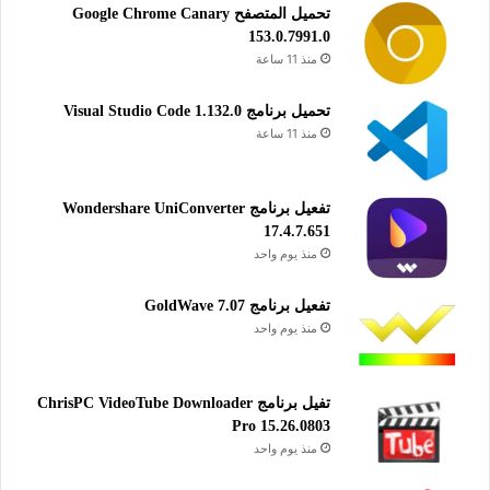
تحميل المتصفح Google Chrome Canary
153.0.7991.0
منذ 11 ساعة
تحميل برنامج Visual Studio Code 1.132.0
منذ 11 ساعة
تفعيل برنامج Wondershare UniConverter
17.4.7.651
منذ يوم واحد
تفعيل برنامج GoldWave 7.07
منذ يوم واحد
تفيل برنامج ChrisPC VideoTube Downloader
Pro 15.26.0803
منذ يوم واحد