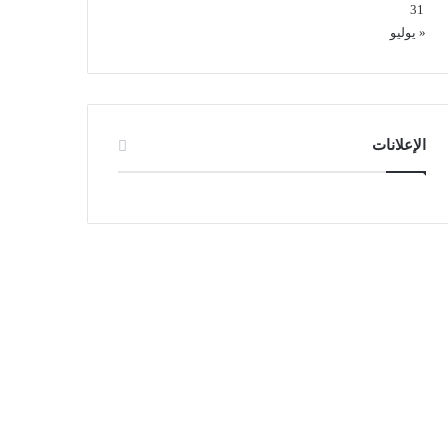
31
« يوليو
الإعلانات