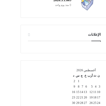
2026.3.1.805
منذ يوم واحد
الإعلانات
أغسطس 2026
ن
ث
أرب
خ
ج
س
د
2
1
9
8
7
6
5
4
3
16
15
14
13
12
11
10
23
22
21
20
19
18
17
30
29
28
27
26
25
24