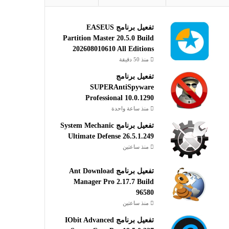
تفعيل برنامج EASEUS
Partition Master 20.5.0 Build
202608010610 All Editions
منذ 50 دقيقة
تفعيل برنامج
SUPERAntiSpyware
Professional 10.0.1290
منذ ساعة واحدة
تفعيل برنامج System Mechanic
Ultimate Defense 26.5.1.249
منذ ساعتين
تفعيل برنامج Ant Download
Manager Pro 2.17.7 Build
96580
منذ ساعتين
تفعيل برنامج IObit Advanced