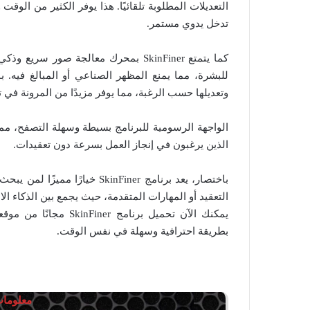
التعديلات المطلوبة تلقائيًا. هذا يوفر الكثير من الوقت
تدخل يدوي مستمر.
كما يتمتع SkinFiner بمحرك معالجة صور
للبشرة، مما يمنع المظهر الصناعي أو المبالغ فيه. ب
وتعديلها حسب الرغبة، مما يوفر مزيدًا من المرونة في
الواجهة الرسومية للبرنامج بسيطة وسهلة التصفح، مما 
الذين يرغبون في إنجاز العمل بسرعة دون تعقيدات.
باختصار، يعد برنامج SkinFiner
التعقيد أو المهارات المتقدمة، حيث يجمع بين الذكاء 
يمكنك الآن تحميل برنام
بطريقة احترافية وسهلة في نفس الوقت.
معلومات 