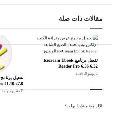
مقالات ذات صلة
تفعيل برنامج Icecream Ebook
Reader Pro 6.56 6.32
يونيو 9, 2026
ro 11.10.27.0
منذ يوم واحد
الإلزامية مشار إليها بـ
*