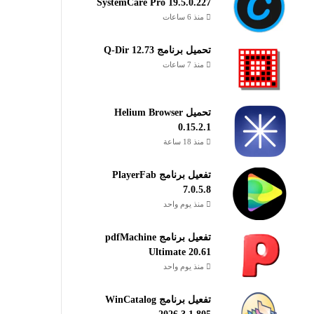
SystemCare Pro 19.5.0.227
منذ 6 ساعات
تحميل برنامج Q-Dir 12.73
منذ 7 ساعات
تحميل Helium Browser
0.15.2.1
منذ 18 ساعة
تفعيل برنامج PlayerFab
7.0.5.8
منذ يوم واحد
تفعيل برنامج pdfMachine
Ultimate 20.61
منذ يوم واحد
تفعيل برنامج WinCatalog