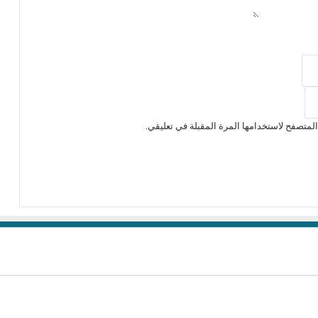
لمتصفح لاستخدامها المرة المقبلة في تعليقي.