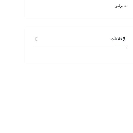
« يوليو
الإعلانات