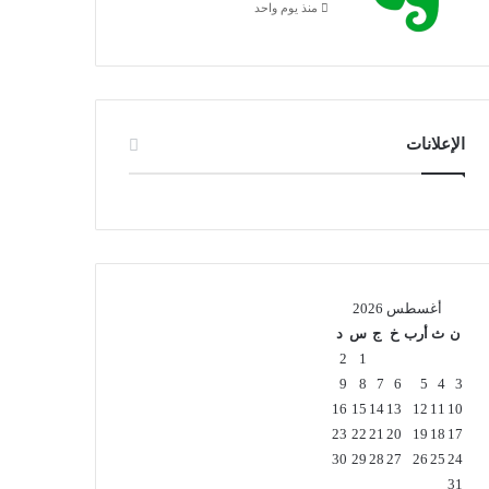
منذ يوم واحد
الإعلانات
أغسطس 2026
ن
ث
أرب
خ
ج
س
د
2
1
9
8
7
6
5
4
3
16
15
14
13
12
11
10
23
22
21
20
19
18
17
30
29
28
27
26
25
24
31