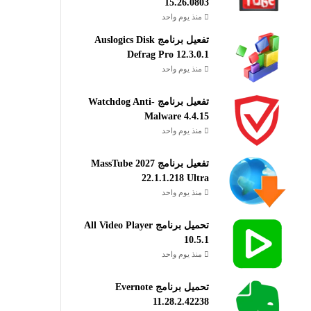
15.26.0803
منذ يوم واحد
تفعيل برنامج Auslogics Disk
Defrag Pro 12.3.0.1
منذ يوم واحد
تفعيل برنامج Watchdog Anti-
Malware 4.4.15
منذ يوم واحد
تفعيل برنامج MassTube 2027
22.1.1.218 Ultra
منذ يوم واحد
تحميل برنامج All Video Player
10.5.1
منذ يوم واحد
تحميل برنامج Evernote
11.28.2.42238