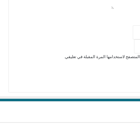
لمتصفح لاستخدامها المرة المقبلة في تعليقي.