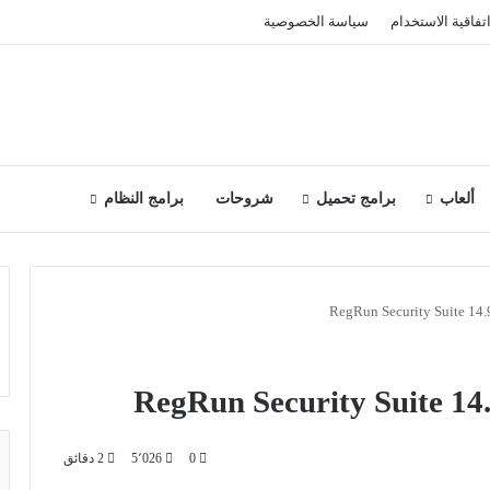
تفاقية الاستخدام
سياسة الخصوصية
ألعاب
برامج تحميل
شروحات
برامج النظام
0
5٬026
2 دقائق