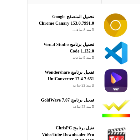
تحميل المتصفح Google
Chrome Canary 153.0.7991.0
منذ 8 ساعات
تحميل برنامج Visual Studio
Code 1.132.0
منذ 9 ساعات
تفعيل برنامج Wondershare
UniConverter 17.4.7.651
منذ 22 ساعة
تفعيل برنامج GoldWave 7.07
منذ 22 ساعة
تفيل برنامج ChrisPC
VideoTube Downloader Pro