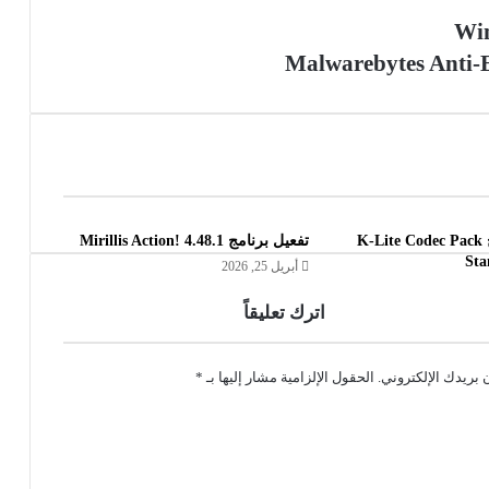
تحميل برنامج K-Lite Codec Pack
تفعيل برنامج Mirillis Action! 4.48.1
Sta
أبريل 25, 2026
اترك تعليقاً
 بريدك الإلكتروني.
الحقول الإلزامية مشار إليها بـ
*