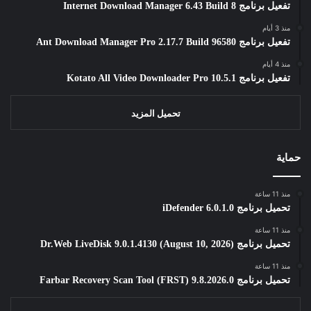
تفعيل برنامج Internet Download Manager 6.43 Build 8
منذ 3 أيام
تفعيل برنامج Ant Download Manager Pro 2.17.7 Build 96580
منذ 4 أيام
تفعيل برنامج Kotato All Video Downloader Pro 10.5.1
تحميل المزيد
حماية
منذ 11 ساعة
تحميل برنامج iDefender 6.0.1.0
منذ 11 ساعة
تحميل برنامج Dr.Web LiveDisk 9.0.1.4130 (August 10, 2026)
منذ 11 ساعة
تحميل برنامج Farbar Recovery Scan Tool (FRST) 9.8.2026.0