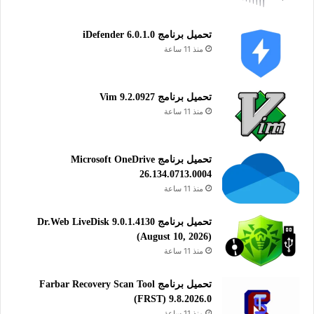
تحميل برنامج iDefender 6.0.1.0
منذ 11 ساعة
تحميل برنامج Vim 9.2.0927
منذ 11 ساعة
تحميل برنامج Microsoft OneDrive
26.134.0713.0004
منذ 11 ساعة
تحميل برنامج Dr.Web LiveDisk 9.0.1.4130
(August 10, 2026)
منذ 11 ساعة
تحميل برنامج Farbar Recovery Scan Tool
(FRST) 9.8.2026.0
منذ 11 ساعة