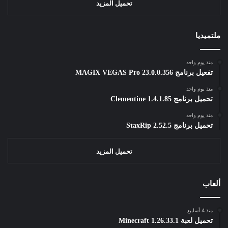
تحميل المزيد
ملتميديا
منذ يوم واحد
تفعيل برنامج MAGIX VEGAS Pro 23.0.0.356
منذ يوم واحد
تحميل برنامج Clementine 1.4.1.85
منذ يوم واحد
تحميل برنامج StaxRip 2.52.5
تحميل المزيد
ألعاب
منذ 4 أسابيع
تحميل لعبة Minecraft 1.26.33.1