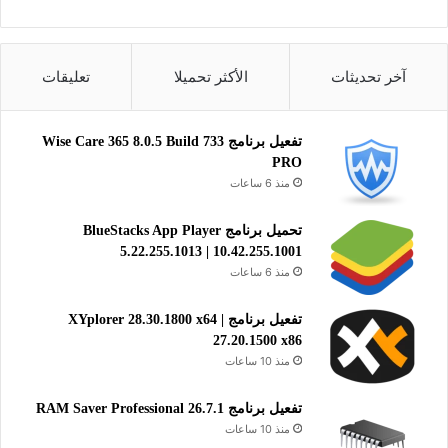
آخر تحديثات
الأكثر تحميلا
تعليقات
تفعيل برنامج Wise Care 365 8.0.5 Build 733
PRO
منذ 6 ساعات
تحميل برنامج BlueStacks App Player
5.22.255.1013 | 10.42.255.1001
منذ 6 ساعات
تفعيل برنامج XYplorer 28.30.1800 x64 |
27.20.1500 x86
منذ 10 ساعات
تفعيل برنامج RAM Saver Professional 26.7.1
منذ 10 ساعات