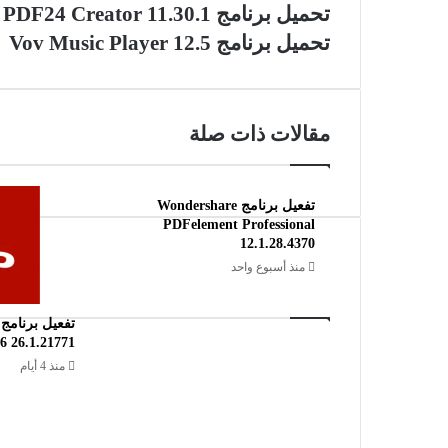
تحميل برنامج PDF24 Creator 11.30.1
تحميل برنامج Vov Music Player 12.5
مقالات ذات صلة
تفعيل برنامج Wondershare
PDFelement Professional
12.1.28.4370
منذ أسبوع واحد
6 26.1.21771
منذ 4 أيام