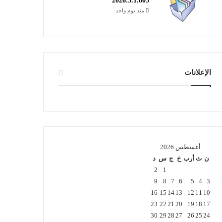
2026.3.1.805
منذ يوم واحد
الإعلانات
أغسطس 2026
ن
ث
أرب
خ
ج
س
د
2
1
9
8
7
6
5
4
3
16
15
14
13
12
11
10
23
22
21
20
19
18
17
30
29
28
27
26
25
24