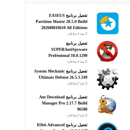
تفعيل برنامج EASEUS
Partition Master 20.5.0 Build
202608010610 All Editions
منذ 4 ساعات
تفعيل برنامج
SUPERAntiSpyware
Professional 10.0.1290
منذ 4 ساعات
تفعيل برنامج System Mechanic
Ultimate Defense 26.5.1.249
منذ 5 ساعات
تفعيل برنامج Ant Download
Manager Pro 2.17.7 Build
96580
منذ 5 ساعات
تفعيل برنامج IObit Advanced