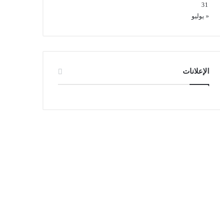
31
« يوليو
الإعلانات