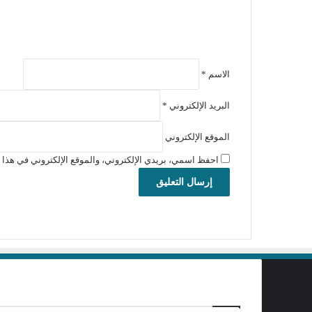
الاسم
*
البريد الإلكتروني
*
الموقع الإلكتروني
احفظ اسمي، بريدي الإلكتروني، والموقع الإلكتروني في هذا ا
برامج تحميل