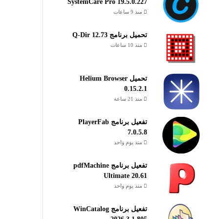
SystemCare Pro 19.5.0.227
منذ 9 ساعات
تحميل برنامج Q-Dir 12.73
منذ 10 ساعات
تحميل Helium Browser
0.15.2.1
منذ 21 ساعة
تفعيل برنامج PlayerFab
7.0.5.8
منذ يوم واحد
تفعيل برنامج pdfMachine
Ultimate 20.61
منذ يوم واحد
تفعيل برنامج WinCatalog