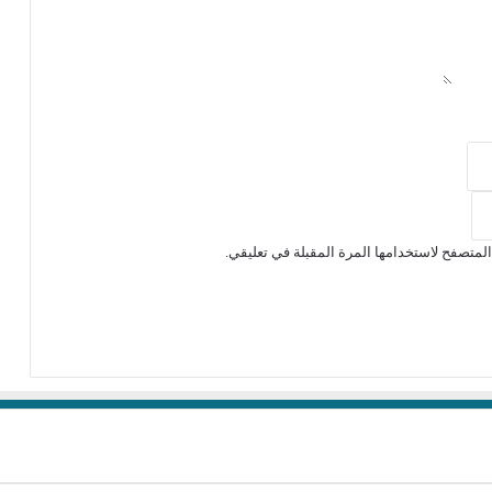
لمتصفح لاستخدامها المرة المقبلة في تعليقي.