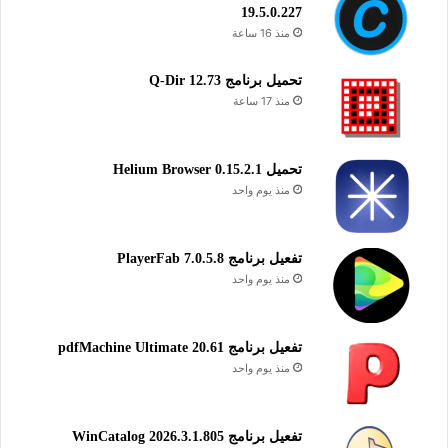
19.5.0.227
منذ 16 ساعة
تحميل برنامج Q-Dir 12.73
منذ 17 ساعة
تحميل Helium Browser 0.15.2.1
منذ يوم واحد
تفعيل برنامج PlayerFab 7.0.5.8
منذ يوم واحد
تفعيل برنامج pdfMachine Ultimate 20.61
منذ يوم واحد
تفعيل برنامج WinCatalog 2026.3.1.805