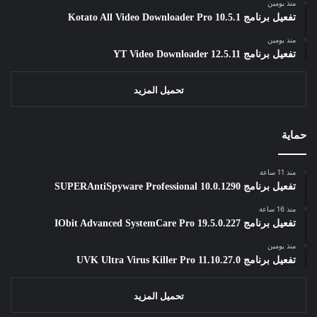
منذ يومين
تفعيل برنامج Kotato All Video Downloader Pro 10.5.1
منذ يومين
تفعيل برنامج YT Video Downloader 12.5.11
تحميل المزيد
حماية
منذ 11 ساعة
تفعيل برنامج SUPERAntiSpyware Professional 10.0.1290
منذ 16 ساعة
تفعيل برنامج IObit Advanced SystemCare Pro 19.5.0.227
منذ يومين
تفعيل برنامج UVK Ultra Virus Killer Pro 11.10.27.0
تحميل المزيد