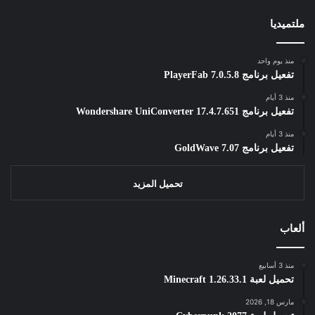
ملتميديا
منذ يوم واحد
تفعيل برنامج PlayerFab 7.0.5.8
منذ 3 أيام
تفعيل برنامج Wondershare UniConverter 17.4.7.651
منذ 3 أيام
تفعيل برنامج GoldWave 7.07
تحميل المزيد
ألعاب
منذ 3 أسابيع
تحميل لعبة Minecraft 1.26.33.1
مارس 18, 2026