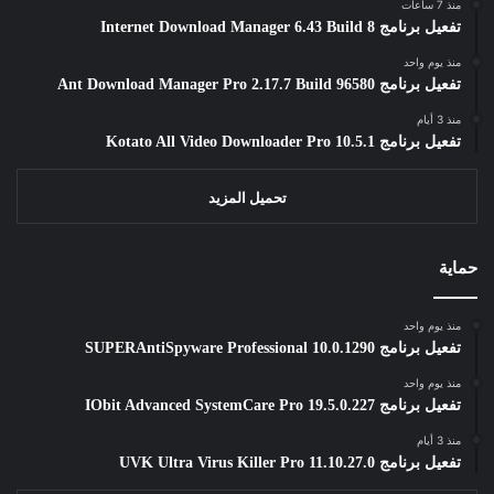
منذ 7 ساعات
تفعيل برنامج Internet Download Manager 6.43 Build 8
منذ يوم واحد
تفعيل برنامج Ant Download Manager Pro 2.17.7 Build 96580
منذ 3 أيام
تفعيل برنامج Kotato All Video Downloader Pro 10.5.1
تحميل المزيد
حماية
منذ يوم واحد
تفعيل برنامج SUPERAntiSpyware Professional 10.0.1290
منذ يوم واحد
تفعيل برنامج IObit Advanced SystemCare Pro 19.5.0.227
منذ 3 أيام
تفعيل برنامج UVK Ultra Virus Killer Pro 11.10.27.0