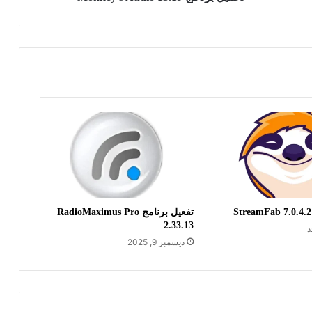
تفعيل برنامج RadioMaximus Pro
2.33.13
د
ديسمبر 9, 2025