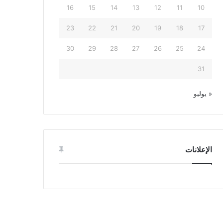
16
15
14
13
12
11
10
23
22
21
20
19
18
17
30
29
28
27
26
25
24
31
« يوليو
الإعلانات