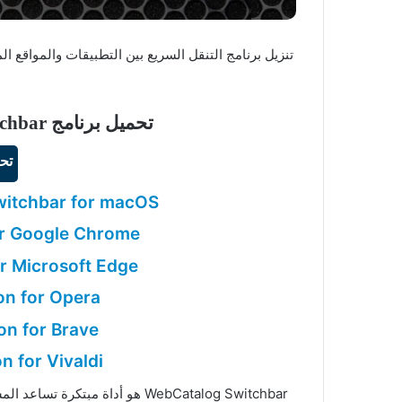
تحميل برنامج WebCatalog Switchbar للويندوز
تح
itchbar for macOS
or Google Chrome
r Microsoft Edge
on for Opera
on for Brave
n for Vivaldi
WebCatalog Switchbar هو أداة م