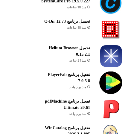
SystemCare Pro 19.5.0.227
منذ 10 ساعات
تحميل برنامج Q-Dir 12.73
منذ 10 ساعات
تحميل Helium Browser
0.15.2.1
منذ 21 ساعة
تفعيل برنامج PlayerFab
7.0.5.8
منذ يوم واحد
تفعيل برنامج pdfMachine
Ultimate 20.61
منذ يوم واحد
تفعيل برنامج WinCatalog