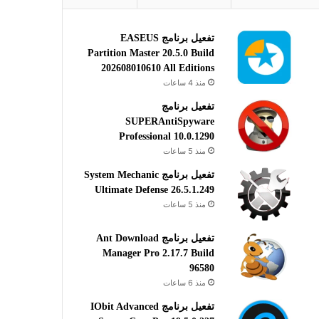
تفعيل برنامج EASEUS
Partition Master 20.5.0 Build
202608010610 All Editions
منذ 4 ساعات
تفعيل برنامج
SUPERAntiSpyware
Professional 10.0.1290
منذ 5 ساعات
تفعيل برنامج System Mechanic
Ultimate Defense 26.5.1.249
منذ 5 ساعات
تفعيل برنامج Ant Download
Manager Pro 2.17.7 Build
96580
منذ 6 ساعات
تفعيل برنامج IObit Advanced