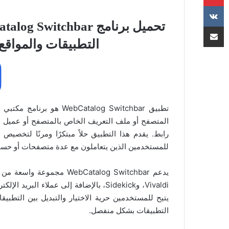
مشاركة عبر البريد
التطبيقات والمواقع
المتصفح أو ملف التعريف الخاص بالمتصفح أو عميل ال
رابط. يقدم هذا التطبيق حلاً مبتكرًا ومرنًا لتخصيص 
للمستخدمين الذين يتعاملون مع عدة متصفحات أو حسابا
يتيح للمستخدمين حرية الاختيار والتبديل بين التطبيقا
التطبيقات بشكل منفصل.