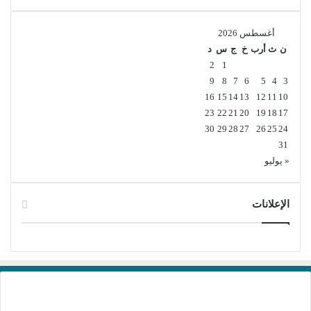
أغسطس 2026
ن
ث
أرب
خ
ج
س
د
2
1
9
8
7
6
5
4
3
16
15
14
13
12
11
10
23
22
21
20
19
18
17
30
29
28
27
26
25
24
31
« يوليو
الإعلانات
برامج تحميل