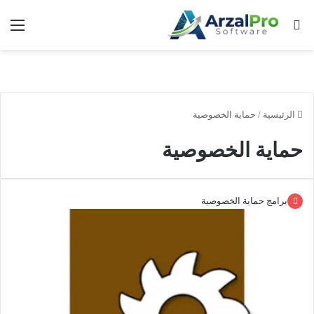
بحث عن
الق
الرئيسية
/
حماية الخصوصية
حماية الخصوصية
برامج حماية الخصوصية