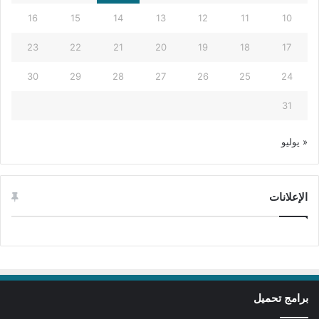
16
15
14
13
12
11
10
23
22
21
20
19
18
17
30
29
28
27
26
25
24
31
« يوليو
الإعلانات
برامج تحميل