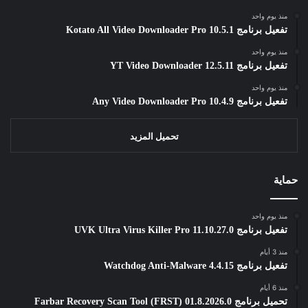
منذ يوم واحد
تفعيل برنامج Kotato All Video Downloader Pro 10.5.1
منذ يوم واحد
تفعيل برنامج YT Video Downloader 12.5.11
منذ يوم واحد
تفعيل برنامج Any Video Downloader Pro 10.4.9
تحميل المزيد
حماية
منذ يوم واحد
تفعيل برنامج UVK Ultra Virus Killer Pro 11.10.27.0
منذ 3 أيام
تفعيل برنامج Watchdog Anti-Malware 4.4.15
منذ 6 أيام
تحميل برنامج Farbar Recovery Scan Tool (FRST) 01.8.2026.0