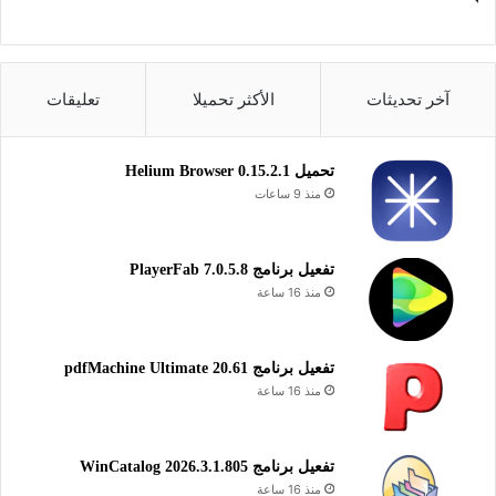
آخر تحديثات
الأكثر تحميلا
تعليقات
تحميل Helium Browser 0.15.2.1
منذ 9 ساعات
تفعيل برنامج PlayerFab 7.0.5.8
منذ 16 ساعة
تفعيل برنامج pdfMachine Ultimate 20.61
منذ 16 ساعة
تفعيل برنامج WinCatalog 2026.3.1.805
منذ 16 ساعة