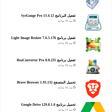
تفعيل البرنامج 13.4.12 SysGauge Pro
منذ 16 ساعة
تفعيل برنامج Light Image Resizer 7.6.5.176
منذ 16 ساعة
تفعيل برنامج ReaConverter Pro 8.0.235
منذ 16 ساعة
تحميل المتصفح Brave Browser 1.93.132
منذ 16 ساعة
تحميل برنامج Google Drive 129.0.1.0
منذ 17 ساعة