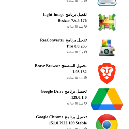
منذ 18 ساعة
تفعيل برنامج Light Image
Resizer 7.6.5.176
منذ 18 ساعة
تفعيل برنامج ReaConverter
Pro 8.0.235
منذ 18 ساعة
تحميل المتصفح Brave Browser
1.93.132
منذ 18 ساعة
تحميل برنامج Google Drive
129.0.1.0
منذ 18 ساعة
تحميل برنامج Google Chrome
151.0.7922.109 Stable
منذ 18 ساعة