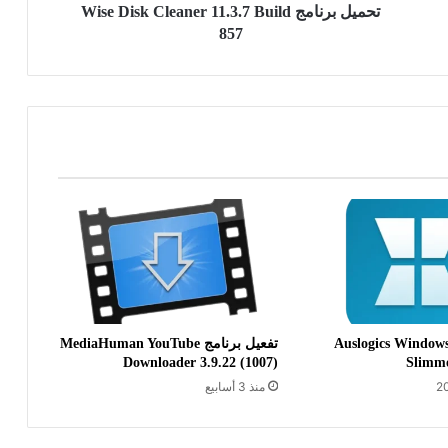
تحميل برنامج Wise Disk Cleaner 11.3.7 Build
857
فعيل برنامج Auslogics Windows
تفعيل برنامج MediaHuman YouTube
Downloader 3.9.22 (1007)
Slimme
منذ 3 أسابيع