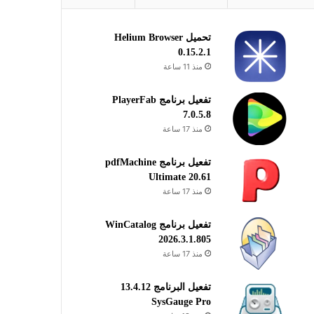
تحميل Helium Browser
0.15.2.1
منذ 11 ساعة
تفعيل برنامج PlayerFab
7.0.5.8
منذ 17 ساعة
تفعيل برنامج pdfMachine
Ultimate 20.61
منذ 17 ساعة
تفعيل برنامج WinCatalog
2026.3.1.805
منذ 17 ساعة
تفعيل البرنامج 13.4.12
SysGauge Pro