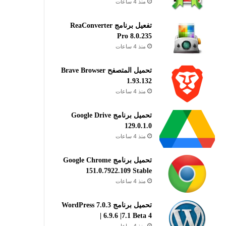
منذ 4 ساعات
تفعيل برنامج ReaConverter
Pro 8.0.235
منذ 4 ساعات
تحميل المتصفح Brave Browser
1.93.132
منذ 4 ساعات
تحميل برنامج Google Drive
129.0.1.0
منذ 4 ساعات
تحميل برنامج Google Chrome
151.0.7922.109 Stable
منذ 4 ساعات
تحميل برنامج WordPress 7.0.3
| 6.9.6 |7.1 Beta 4
منذ 4 ساعات