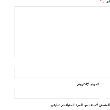
يها بـ
*
الموقع الإلكتروني
المتصفح لاستخدامها المرة المقبلة في تعليقي.