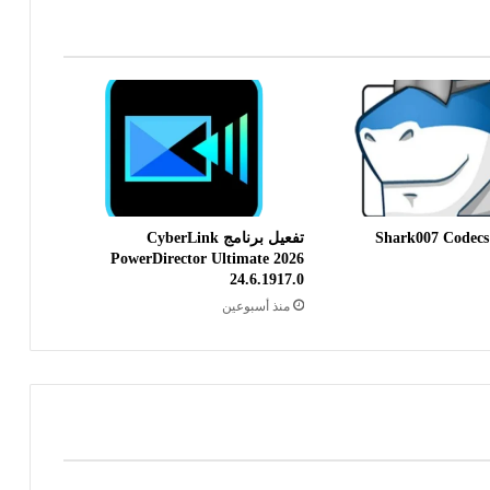
تحميل برنامج Shark007 Codecs
تفعيل برنامج CyberLink
PowerDirector Ultimate 2026
24.6.1917.0
منذ أسبوعين