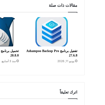
مقالات ذات صلة
تفعيل برنامج Ashampoo Backup Pro
20.8.0
27.6.8
يونيو 11, 2026
منذ 3 أسابيع
اترك تعليقاً