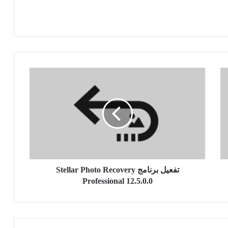
تفعيل
برنامج
Stellar
Photo
Recovery
Professional
12.5.0.0
تفعيل برنامج Stellar Photo Recovery
Professional 12.5.0.0