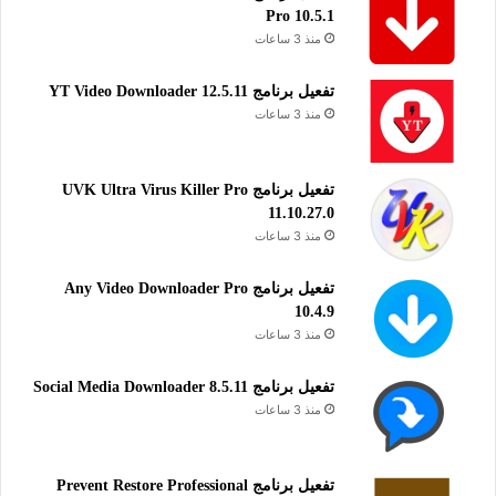
Pro 10.5.1
منذ 3 ساعات
تفعيل برنامج YT Video Downloader 12.5.11
منذ 3 ساعات
تفعيل برنامج UVK Ultra Virus Killer Pro
11.10.27.0
منذ 3 ساعات
تفعيل برنامج Any Video Downloader Pro
10.4.9
منذ 3 ساعات
تفعيل برنامج Social Media Downloader 8.5.11
منذ 3 ساعات
تفعيل برنامج Prevent Restore Professional