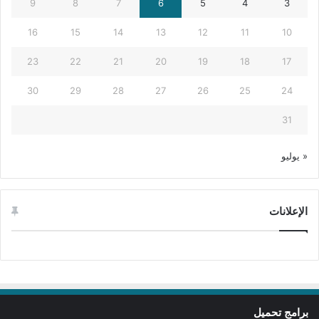
9
8
7
6
5
4
3
16
15
14
13
12
11
10
23
22
21
20
19
18
17
30
29
28
27
26
25
24
31
« يوليو
الإعلانات
برامج تحميل