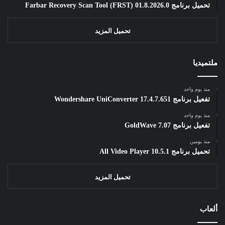
تحميل برنامج Farbar Recovery Scan Tool (FRST) 01.8.2026.0
تحميل المزيد
ملتميديا
منذ يوم واحد
تفعيل برنامج Wondershare UniConverter 17.4.7.651
منذ يوم واحد
تفعيل برنامج GoldWave 7.07
منذ يومين
تحميل برنامج All Video Player 10.5.1
تحميل المزيد
ألعاب