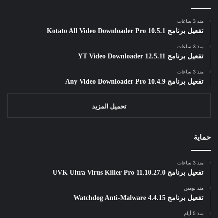
منذ 3 ساعات
تفعيل برنامج Kotato All Video Downloader Pro 10.5.1
منذ 3 ساعات
تفعيل برنامج YT Video Downloader 12.5.11
منذ 3 ساعات
تفعيل برنامج Any Video Downloader Pro 10.4.9
تحميل المزيد
حماية
منذ 3 ساعات
تفعيل برنامج UVK Ultra Virus Killer Pro 11.10.27.0
منذ يومين
تفعيل برنامج Watchdog Anti-Malware 4.4.15
منذ 5 أيام