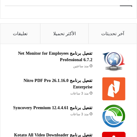
آخر تحديثات
الأكثر تحميلا
تعليقات
تفعيل برنامج Net Monitor for Employees
Professional 6.7.2
منذ ساعتين
تفعيل برنامج Nitro PDF Pro 26.1.16.0
Enterprise
منذ 3 ساعات
تفعيل برنامج Syncovery Premium 12.4.4.61
منذ 3 ساعات
تفعيل برنامج Kotato All Video Downloader