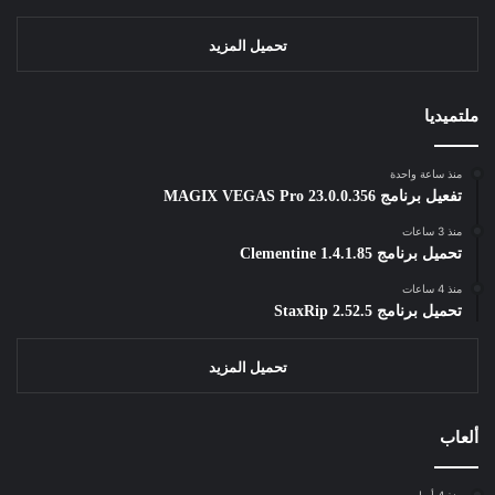
تحميل المزيد
ملتميديا
منذ ساعة واحدة
تفعيل برنامج MAGIX VEGAS Pro 23.0.0.356
منذ 3 ساعات
تحميل برنامج Clementine 1.4.1.85
منذ 4 ساعات
تحميل برنامج StaxRip 2.52.5
تحميل المزيد
ألعاب
منذ 4 أسابيع