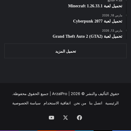
تحميل لعبة Minecraft 1.26.33.1
مارس 18, 2026
تحميل لعبة Cyberpunk 2077
مارس 13, 2026
تحميل لعبة Grand Theft Auto 2 (GTA2)
تحميل المزيد
حقوق التأليف والنشر ©
2026 | جميع الحقوق محفوظة.
ArzalPro |
الرئيسية
اتصل بنا
من نحن
اتفاقية الاستخدام
سياسة الخصوصية
فيسبوك
‫X
‫YouTube