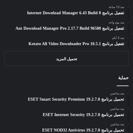
منذ 13 ساعة
تفعيل برنامج Internet Download Manager 6.43 Build 8
منذ يوم واحد
تفعيل برنامج Ant Download Manager Pro 2.17.7 Build 96580
منذ 3 أيام
تفعيل برنامج Kotato All Video Downloader Pro 10.5.1
تحميل المزيد
حماية
منذ ساعتين
تحميل برنامج ESET Smart Security Premium 19.2.7.0
منذ ساعتين
تحميل برنامج ESET Internet Security 19.2.7.0
منذ ساعتين
تحميل برنامج ESET NOD32 Antivirus 19.2.7.0