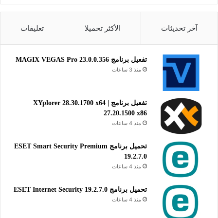
آخر تحديثات
الأكثر تحميلا
تعليقات
تفعيل برنامج MAGIX VEGAS Pro 23.0.0.356
منذ 3 ساعات
تفعيل برنامج XYplorer 28.30.1700 x64 |
27.20.1500 x86
منذ 4 ساعات
تحميل برنامج ESET Smart Security Premium
19.2.7.0
منذ 4 ساعات
تحميل برنامج ESET Internet Security 19.2.7.0
منذ 4 ساعات