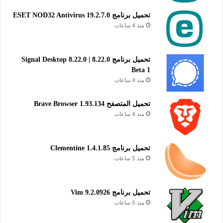
تحميل برنامج ESET NOD32 Antivirus 19.2.7.0
منذ 4 ساعات
تحميل برنامج Signal Desktop 8.22.0 | 8.22.0
Beta 1
منذ 4 ساعات
تحميل المتصفح Brave Browser 1.93.134
منذ 4 ساعات
تحميل برنامج Clementine 1.4.1.85
منذ 5 ساعات
تحميل برنامج Vim 9.2.0926
منذ 5 ساعات