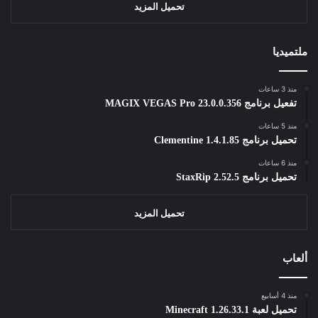
تحميل المزيد
ملتميديا
منذ 3 ساعات
تفعيل برنامج MAGIX VEGAS Pro 23.0.0.356
منذ 5 ساعات
تحميل برنامج Clementine 1.4.1.85
منذ 6 ساعات
تحميل برنامج StaxRip 2.52.5
تحميل المزيد
ألعاب
منذ 4 أسابيع
تحميل لعبة Minecraft 1.26.33.1