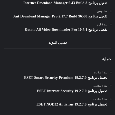
تفعيل برنامج Internet Download Manager 6.43 Build 8
منذ يومين
تفعيل برنامج Ant Download Manager Pro 2.17.7 Build 96580
منذ 3 أيام
تفعيل برنامج Kotato All Video Downloader Pro 10.5.1
تحميل المزيد
حماية
منذ 4 ساعات
تحميل برنامج ESET Smart Security Premium 19.2.7.0
منذ 4 ساعات
تحميل برنامج ESET Internet Security 19.2.7.0
منذ 4 ساعات
تحميل برنامج ESET NOD32 Antivirus 19.2.7.0