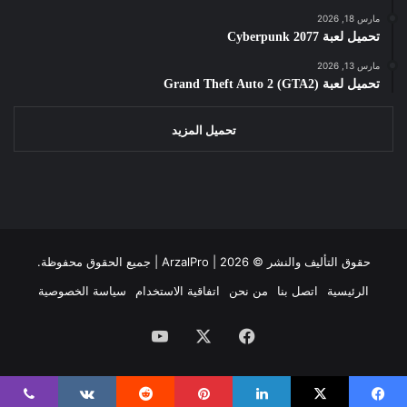
مارس 18, 2026
تحميل لعبة Cyberpunk 2077
مارس 13, 2026
تحميل لعبة Grand Theft Auto 2 (GTA2)
تحميل المزيد
حقوق التأليف والنشر ©
2026 | جميع الحقوق محفوظة.
ArzalPro |
الرئيسية
اتصل بنا
من نحن
اتفاقية الاستخدام
سياسة الخصوصية
فيسبوك
‫X
‫YouTube