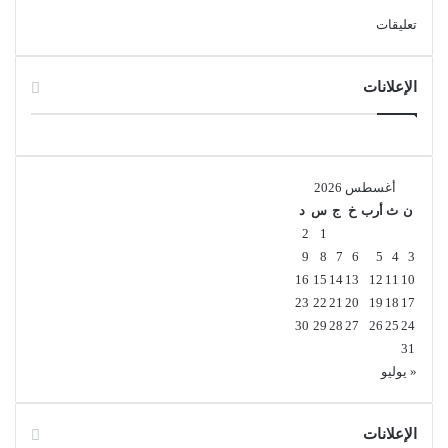
تعليقات
الإعلانات
أغسطس 2026
ن
ث
أرب
خ
ج
س
د
2
1
9
8
7
6
5
4
3
16
15
14
13
12
11
10
23
22
21
20
19
18
17
30
29
28
27
26
25
24
31
« يوليو
الإعلانات