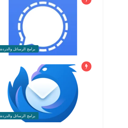
برامج الرسائل والدردش
برامج الرسائل والدردش