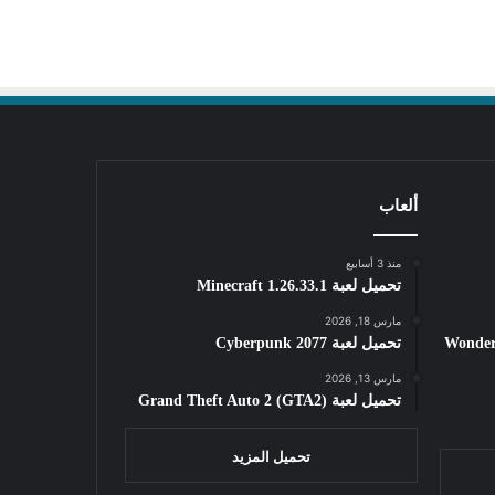
ألعاب
منذ 3 أسابيع
تحميل لعبة Minecraft 1.26.33.1
مارس 18, 2026
Wondershar
تحميل لعبة Cyberpunk 2077
مارس 13, 2026
تحميل لعبة Grand Theft Auto 2 (GTA2)
تحميل المزيد