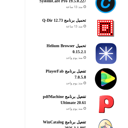
SystemCare Pro 19.5.0.227
منذ 13 ساعة
تحميل برنامج Q-Dir 12.73
منذ 13 ساعة
تحميل Helium Browser
0.15.2.1
منذ يوم واحد
تفعيل برنامج PlayerFab
7.0.5.8
منذ يوم واحد
تفعيل برنامج pdfMachine
Ultimate 20.61
منذ يوم واحد
تفعيل برنامج WinCatalog