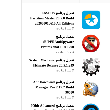
تفعيل برنامج EASEUS
Partition Master 20.5.0 Build
202608010610 All Editions
منذ 8 ساعات
تفعيل برنامج
SUPERAntiSpyware
Professional 10.0.1290
منذ 8 ساعات
تفعيل برنامج System Mechanic
Ultimate Defense 26.5.1.249
منذ 8 ساعات
تفعيل برنامج Ant Download
Manager Pro 2.17.7 Build
96580
منذ 9 ساعات
تفعيل برنامج IObit Advanced