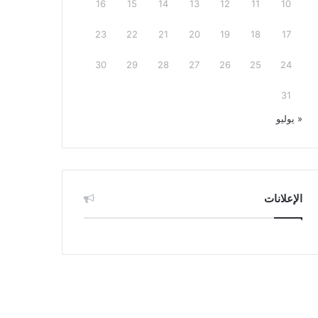
16
15
14
13
12
11
10
23
22
21
20
19
18
17
30
29
28
27
26
25
24
31
« يوليو
الإعلانات