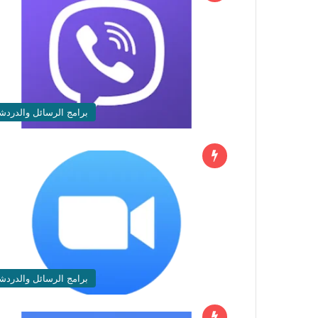
برامج الرسائل والدردش
برامج الرسائل والدردش