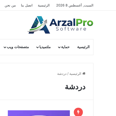
السبت, أغسطس 8 2026
الرئيسية
اتصل بنا
من نحن
الرئيسية
حماية
ملتميديا
متصفحات ويب
الرئيسية
/
دردشة
دردشة