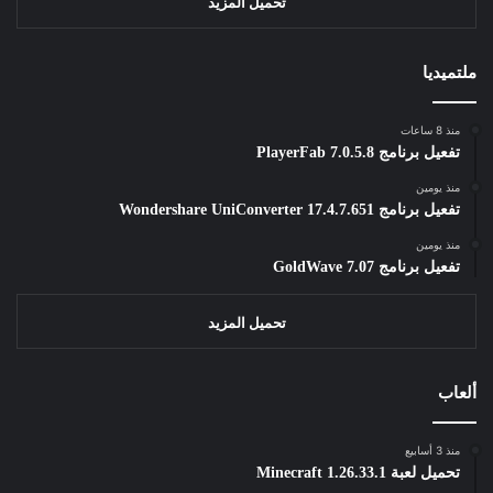
تحميل المزيد
ملتميديا
منذ 8 ساعات
تفعيل برنامج PlayerFab 7.0.5.8
منذ يومين
تفعيل برنامج Wondershare UniConverter 17.4.7.651
منذ يومين
تفعيل برنامج GoldWave 7.07
تحميل المزيد
ألعاب
منذ 3 أسابيع
تحميل لعبة Minecraft 1.26.33.1