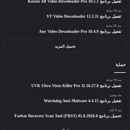
تفعيل برنامج Kotato All Video Downloader Pro 10.5.1
منذ 19 ساعة
تفعيل برنامج YT Video Downloader 12.5.11
منذ 20 ساعة
تفعيل برنامج Any Video Downloader Pro 10.4.9
تحميل المزيد
حماية
منذ 19 ساعة
تفعيل برنامج UVK Ultra Virus Killer Pro 11.10.27.0
منذ يومين
تفعيل برنامج Watchdog Anti-Malware 4.4.15
منذ 5 أيام
تحميل برنامج Farbar Recovery Scan Tool (FRST) 01.8.2026.0