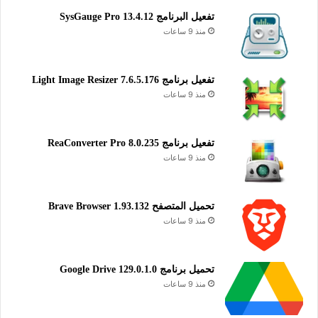
تفعيل البرنامج 13.4.12 SysGauge Pro
منذ 9 ساعات
تفعيل برنامج Light Image Resizer 7.6.5.176
منذ 9 ساعات
تفعيل برنامج ReaConverter Pro 8.0.235
منذ 9 ساعات
تحميل المتصفح Brave Browser 1.93.132
منذ 9 ساعات
تحميل برنامج Google Drive 129.0.1.0
منذ 9 ساعات