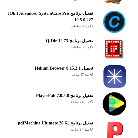
تفعيل برنامج IObit Advanced SystemCare Pro
19.5.0.227
منذ 6 ساعات
تحميل برنامج Q-Dir 12.73
منذ 6 ساعات
تحميل Helium Browser 0.15.2.1
منذ 17 ساعة
تفعيل برنامج PlayerFab 7.0.5.8
منذ 24 ساعة
تفعيل برنامج pdfMachine Ultimate 20.61
منذ 24 ساعة