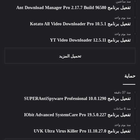
منذ ساعتين
تفعيل برنامج Ant Download Manager Pro 2.17.7 Build 96580
منذ يوم واحد
تفعيل برنامج Kotato All Video Downloader Pro 10.5.1
منذ يوم واحد
تفعيل برنامج YT Video Downloader 12.5.11
تحميل المزيد
حماية
منذ 37 دقيقة
تفعيل برنامج SUPERAntiSpyware Professional 10.0.1290
منذ 6 ساعات
تفعيل برنامج IObit Advanced SystemCare Pro 19.5.0.227
منذ يوم واحد
تفعيل برنامج UVK Ultra Virus Killer Pro 11.10.27.0