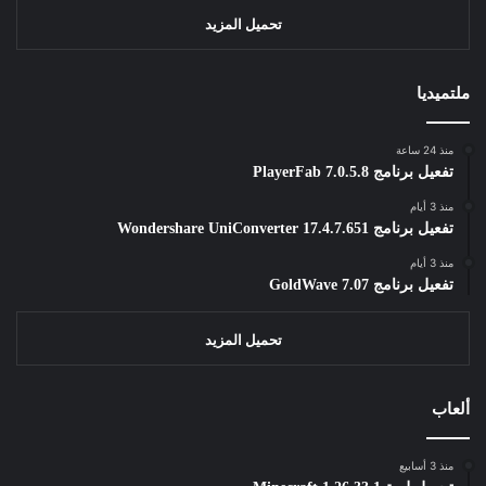
تحميل المزيد
ملتميديا
منذ 24 ساعة
تفعيل برنامج PlayerFab 7.0.5.8
منذ 3 أيام
تفعيل برنامج Wondershare UniConverter 17.4.7.651
منذ 3 أيام
تفعيل برنامج GoldWave 7.07
تحميل المزيد
ألعاب
منذ 3 أسابيع