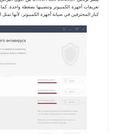
تعريفات أجهزة الكمبيوتر وتنصيبها بضغطة واحدة. كما 
كبار المحترفين في صيانة أجهزة الكمبيوتر، لأنها تمثل