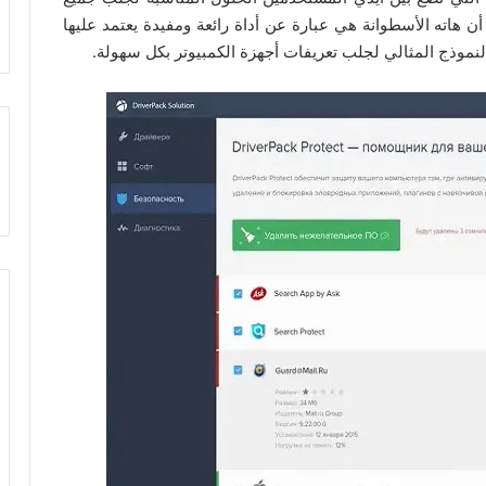
أن هاته الأسطوانة هي عبارة عن أداة رائعة ومفيدة يعتمد عليها
 النموذج المثالي لجلب تعريفات أجهزة الكمبيوتر بكل سهولة.