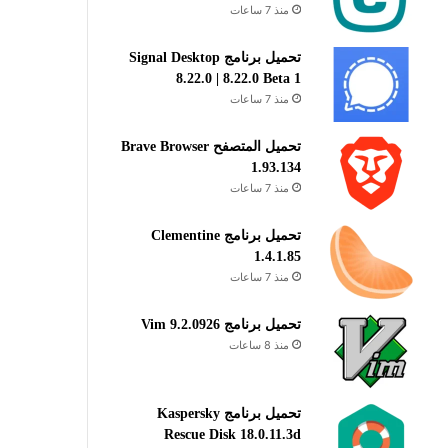
منذ 7 ساعات
تحميل برنامج Signal Desktop
8.22.0 | 8.22.0 Beta 1
منذ 7 ساعات
تحميل المتصفح Brave Browser
1.93.134
منذ 7 ساعات
تحميل برنامج Clementine
1.4.1.85
منذ 7 ساعات
تحميل برنامج Vim 9.2.0926
منذ 8 ساعات
تحميل برنامج Kaspersky
Rescue Disk 18.0.11.3d