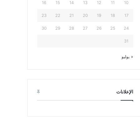
16
15
14
13
12
11
10
23
22
21
20
19
18
17
30
29
28
27
26
25
24
31
« يوليو
الإعلانات