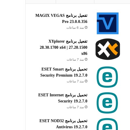
تفعيل برنامج MAGIX VEGAS
Pro 23.0.0.356
منذ 6 ساعات
تفعيل برنامج XYplorer
28.30.1700 x64 | 27.20.1500
x86
منذ 7 ساعات
تحميل برنامج ESET Smart
Security Premium 19.2.7.0
منذ 7 ساعات
تحميل برنامج ESET Internet
Security 19.2.7.0
منذ 7 ساعات
تحميل برنامج ESET NOD32
Antivirus 19.2.7.0