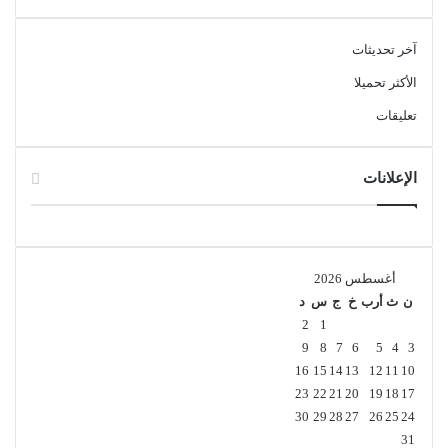
آخر تحديثات
الأكثر تحميلا
تعليقات
الإعلانات
أغسطس 2026
ن
ث
أرب
خ
ج
س
د
2
1
9
8
7
6
5
4
3
16
15
14
13
12
11
10
23
22
21
20
19
18
17
30
29
28
27
26
25
24
31