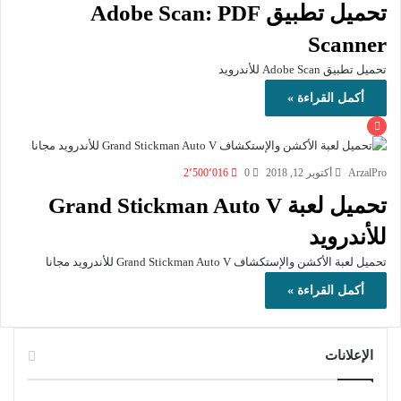
تحميل تطبيق Adobe Scan: PDF
Scanner‏
تحميل تطبيق Adobe Scan للأندرويد
أكمل القراءة »
ArzalPro
أكتوبر 12, 2018
0
2٬500٬016
تحميل لعبة Grand Stickman Auto V
للأندرويد
تحميل لعبة الأكشن والإستكشاف Grand Stickman Auto V للأندرويد مجانا
أكمل القراءة »
الإعلانات