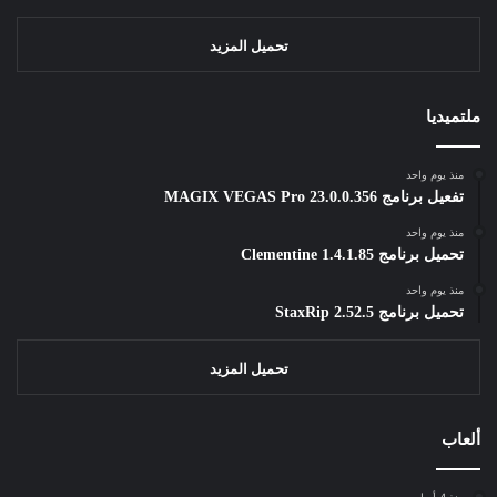
تحميل المزيد
ملتميديا
منذ يوم واحد
تفعيل برنامج MAGIX VEGAS Pro 23.0.0.356
منذ يوم واحد
تحميل برنامج Clementine 1.4.1.85
منذ يوم واحد
تحميل برنامج StaxRip 2.52.5
تحميل المزيد
ألعاب
منذ 4 أسابيع