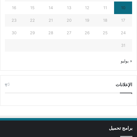
16
15
14
13
12
11
10
23
22
21
20
19
18
17
30
29
28
27
26
25
24
31
« يوليو
الإعلانات
برامج تحميل