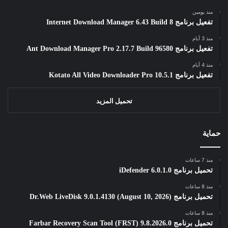
منذ يومين
تفعيل برنامج Internet Download Manager 6.43 Build 8
منذ 3 أيام
تفعيل برنامج Ant Download Manager Pro 2.17.7 Build 96580
منذ 4 أيام
تفعيل برنامج Kotato All Video Downloader Pro 10.5.1
تحميل المزيد
حماية
منذ 7 ساعات
تحميل برنامج iDefender 6.0.1.0
منذ 8 ساعات
تحميل برنامج Dr.Web LiveDisk 9.0.1.4130 (August 10, 2026)
منذ 8 ساعات
تحميل برنامج Farbar Recovery Scan Tool (FRST) 9.8.2026.0