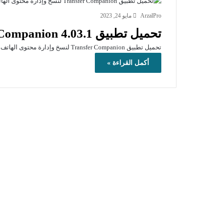
ArzalPro
مايو 24, 2023
تحميل تطبيق Transfer Companion 4.03.1
تحميل تطبيق Transfer Companion لنسخ وإدارة محتوى الهاتف الخاص بك على جهاز الكمبيوتر
أكمل القراءة »