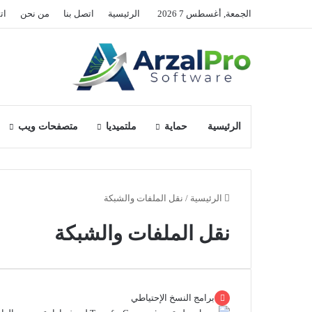
الجمعة, أغسطس 7 2026
الرئيسية
اتصل بنا
من نحن
ات
الرئيسية
حماية
ملتميديا
متصفحات ويب
الرئيسية
/
نقل الملفات والشبكة
نقل الملفات والشبكة
برامج النسخ الإحتياطي