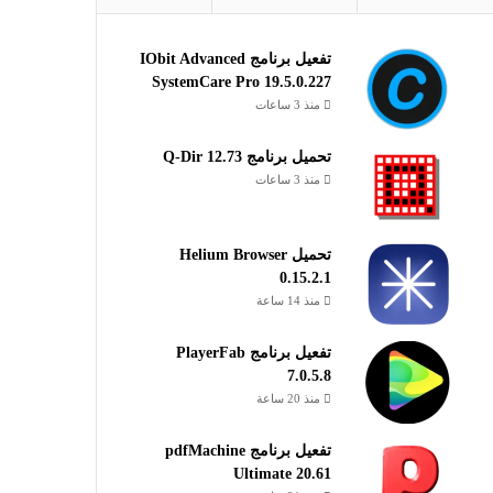
تفعيل برنامج IObit Advanced
SystemCare Pro 19.5.0.227
منذ 3 ساعات
تحميل برنامج Q-Dir 12.73
منذ 3 ساعات
تحميل Helium Browser
0.15.2.1
منذ 14 ساعة
تفعيل برنامج PlayerFab
7.0.5.8
منذ 20 ساعة
تفعيل برنامج pdfMachine
Ultimate 20.61