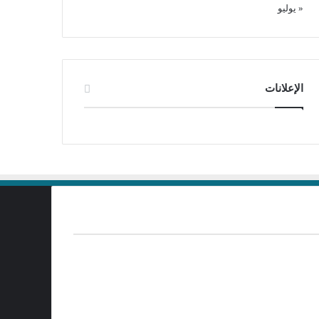
« يوليو
الإعلانات