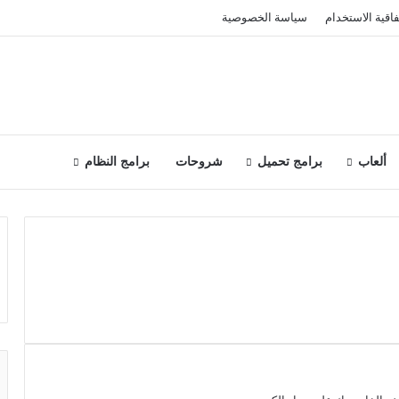
فاقية الاستخدام
سياسة الخصوصية
ألعاب
برامج تحميل
شروحات
برامج النظام