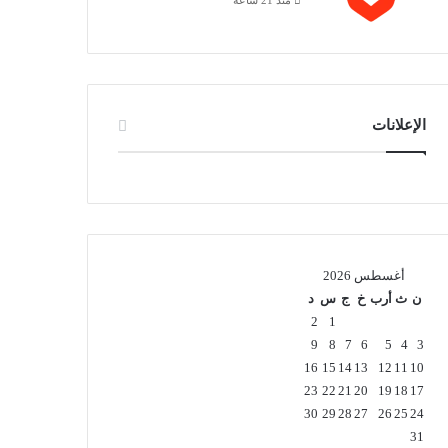
الإعلانات
أغسطس 2026
ن
ث
أرب
خ
ج
س
د
2
1
9
8
7
6
5
4
3
16
15
14
13
12
11
10
23
22
21
20
19
18
17
30
29
28
27
26
25
24
31