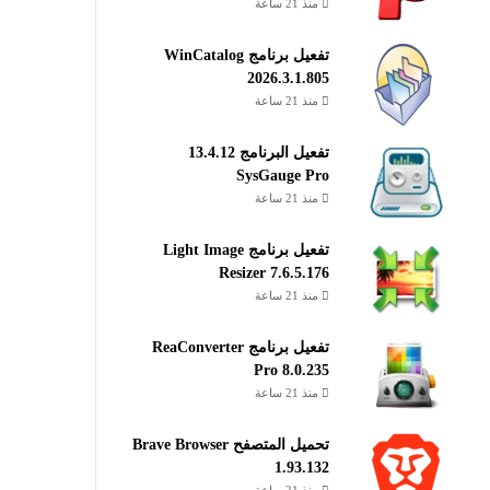
منذ 21 ساعة
تفعيل برنامج WinCatalog
2026.3.1.805
منذ 21 ساعة
تفعيل البرنامج 13.4.12
SysGauge Pro
منذ 21 ساعة
تفعيل برنامج Light Image
Resizer 7.6.5.176
منذ 21 ساعة
تفعيل برنامج ReaConverter
Pro 8.0.235
منذ 21 ساعة
تحميل المتصفح Brave Browser
1.93.132
منذ 21 ساعة