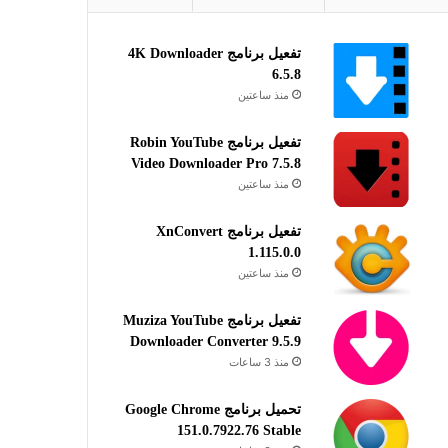
تفعيل برنامج 4K Downloader
6.5.8
منذ ساعتين
تفعيل برنامج Robin YouTube
Video Downloader Pro 7.5.8
منذ ساعتين
تفعيل برنامج XnConvert
1.115.0.0
منذ ساعتين
تفعيل برنامج Muziza YouTube
Downloader Converter 9.5.9
منذ 3 ساعات
تحميل برنامج Google Chrome
151.0.7922.76 Stable