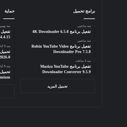
برامج تحميل
حماية
منذ ساعتين
منذ يومي
تفعيل برنامج 4K Downloader 6.5.8
4.4.15
منذ ساعتين
تفعيل برنامج Robin YouTube Video
منذ 5 أيام
Downloader Pro 7.5.8
2026.0
منذ 3 ساعات
تفعيل برنامج Muziza YouTube
منذ 5 أيام
Downloader Converter 9.5.9
remium
تحميل المزيد