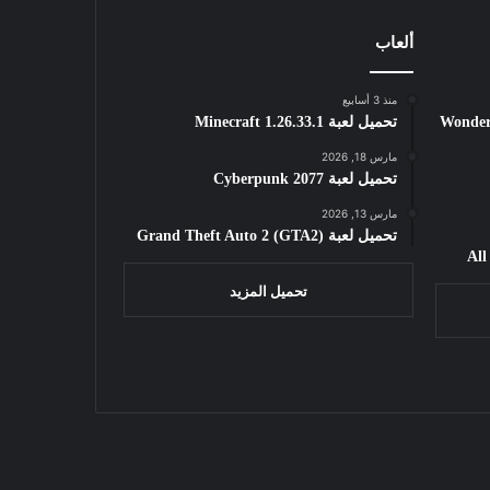
ألعاب
منذ 3 أسابيع
Wondershar
تحميل لعبة Minecraft 1.26.33.1
مارس 18, 2026
تحميل لعبة Cyberpunk 2077
مارس 13, 2026
تحميل لعبة Grand Theft Auto 2 (GTA2)
تحميل المزيد