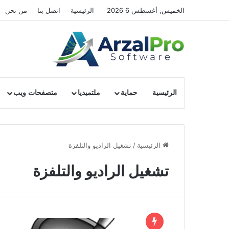
الخميس, أغسطس 6 2026
الرئيسية
اتصل بنا
من نحن
الرئيسية
حماية
ملتميديا
متصفحات ويب
الرئيسية
/
تشغيل الراديو والتلفزة
تشغيل الراديو والتلفزة