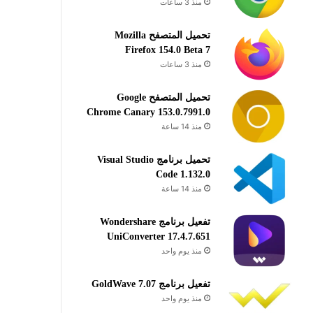
منذ 3 ساعات
تحميل المتصفح Mozilla
Firefox 154.0 Beta 7
منذ 3 ساعات
تحميل المتصفح Google
Chrome Canary 153.0.7991.0
منذ 14 ساعة
تحميل برنامج Visual Studio
Code 1.132.0
منذ 14 ساعة
تفعيل برنامج Wondershare
UniConverter 17.4.7.651
منذ يوم واحد
تفعيل برنامج GoldWave 7.07
منذ يوم واحد