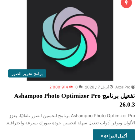
برامج تحرير الصور
ArzalPro
أبريل 17, 2026
0
2٬000٬914
تفعيل برنامج Ashampoo Photo Optimizer Pro
26.0.3
Ashampoo Photo Optimizer Pro برنامج لتحسين الصور تلقائيًا، يعزز
الألوان ويوفر أدوات تعديل سهلة لتحسين جودة صورك بسرعة واحترافية.
أكمل القراءة »