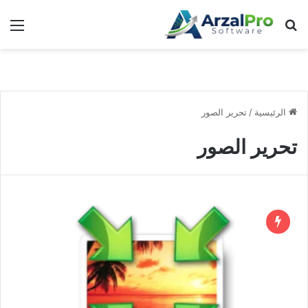
بحث عن
الق
الرئيسية
/
تحرير الصور
تحرير الصور