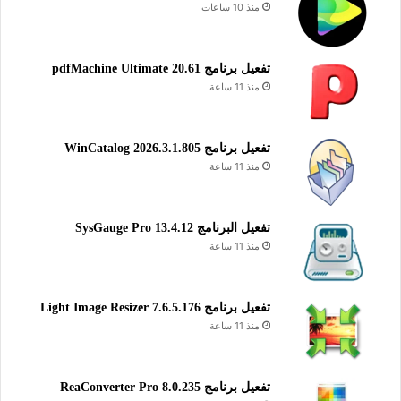
منذ 10 ساعات
تفعيل برنامج pdfMachine Ultimate 20.61
منذ 11 ساعة
تفعيل برنامج WinCatalog 2026.3.1.805
منذ 11 ساعة
تفعيل البرنامج 13.4.12 SysGauge Pro
منذ 11 ساعة
تفعيل برنامج Light Image Resizer 7.6.5.176
منذ 11 ساعة
تفعيل برنامج ReaConverter Pro 8.0.235