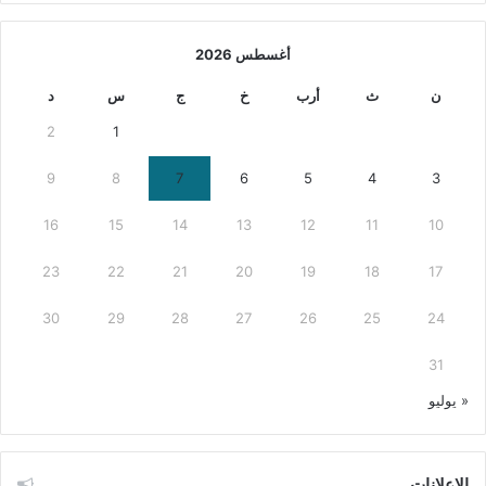
أغسطس 2026
ن
ث
أرب
خ
ج
س
د
2
1
9
8
7
6
5
4
3
16
15
14
13
12
11
10
23
22
21
20
19
18
17
30
29
28
27
26
25
24
31
« يوليو
الإعلانات