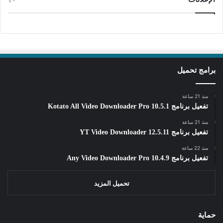
برامج تحميل
منذ 21 ساعة
تفعيل برنامج Kotato All Video Downloader Pro 10.5.1
منذ 21 ساعة
تفعيل برنامج YT Video Downloader 12.5.11
منذ 22 ساعة
تفعيل برنامج Any Video Downloader Pro 10.4.9
تحميل المزيد
حماية