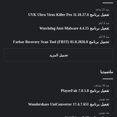
منذ 21 ساعة
تفعيل برنامج UVK Ultra Virus Killer Pro 11.10.27.0
منذ 3 أيام
تفعيل برنامج Watchdog Anti-Malware 4.4.15
منذ 6 أيام
تحميل برنامج Farbar Recovery Scan Tool (FRST) 01.8.2026.0
تحميل المزيد
ملتميديا
منذ 10 ساعات
تفعيل برنامج PlayerFab 7.0.5.8
منذ يومين
تفعيل برنامج Wondershare UniConverter 17.4.7.651
منذ يومين