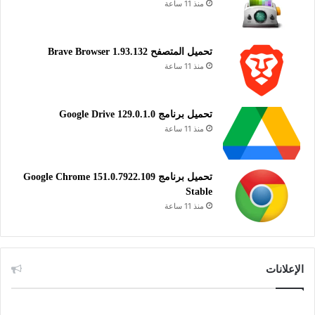
منذ 11 ساعة
تحميل المتصفح Brave Browser 1.93.132
منذ 11 ساعة
تحميل برنامج Google Drive 129.0.1.0
منذ 11 ساعة
تحميل برنامج Google Chrome 151.0.7922.109
Stable
منذ 11 ساعة
الإعلانات