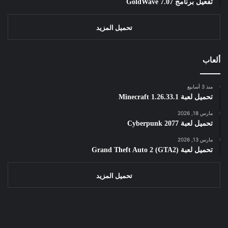
تفعيل برنامج GoldWave 7.07
تحميل المزيد
ألعاب
منذ 3 أسابيع
تحميل لعبة Minecraft 1.26.33.1
مارس 18, 2026
تحميل لعبة Cyberpunk 2077
مارس 13, 2026
تحميل لعبة Grand Theft Auto 2 (GTA2)
تحميل المزيد