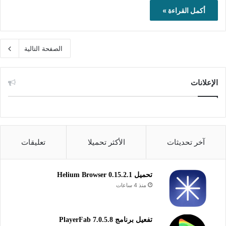
أكمل القراءة »
الصفحة التالية
الإعلانات
آخر تحديثات
الأكثر تحميلا
تعليقات
تحميل Helium Browser 0.15.2.1
منذ 4 ساعات
تفعيل برنامج PlayerFab 7.0.5.8