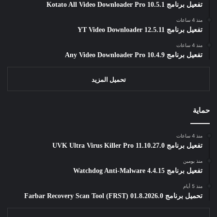
تفعيل برنامج Kotato All Video Downloader Pro 10.5.1
منذ 4 ساعات
تفعيل برنامج YT Video Downloader 12.5.11
منذ 4 ساعات
تفعيل برنامج Any Video Downloader Pro 10.4.9
تحميل المزيد
حماية
منذ 4 ساعات
تفعيل برنامج UVK Ultra Virus Killer Pro 11.10.27.0
منذ يومين
تفعيل برنامج Watchdog Anti-Malware 4.4.15
منذ 5 أيام
تحميل برنامج Farbar Recovery Scan Tool (FRST) 01.8.2026.0