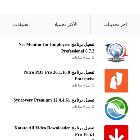
آخر تحديثات
الأكثر تحميلا
تعليقات
تفعيل برنامج Net Monitor for Employees
Professional 6.7.2
منذ 4 ساعات
تفعيل برنامج Nitro PDF Pro 26.1.16.0
Enterprise
منذ 4 ساعات
تفعيل برنامج Syncovery Premium 12.4.4.61
منذ 4 ساعات
تفعيل برنامج Kotato All Video Downloader
Pro 10.5.1