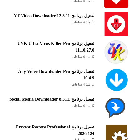
منذ 4 ساعات
تفعيل برنامج YT Video Downloader 12.5.11
منذ 4 ساعات
تفعيل برنامج UVK Ultra Virus Killer Pro
11.10.27.0
منذ 4 ساعات
تفعيل برنامج Any Video Downloader Pro
10.4.9
منذ 4 ساعات
تفعيل برنامج Social Media Downloader 8.5.11
منذ 4 ساعات
تفعيل برنامج Prevent Restore Professional
2026 124