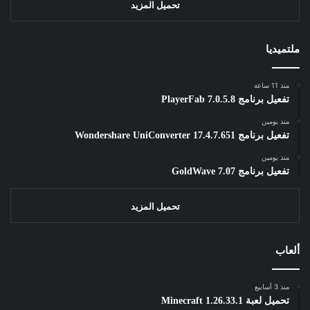
تحميل المزيد
ملتميديا
منذ 11 ساعة
تفعيل برنامج PlayerFab 7.0.5.8
منذ يومين
تفعيل برنامج Wondershare UniConverter 17.4.7.651
منذ يومين
تفعيل برنامج GoldWave 7.07
تحميل المزيد
ألعاب
منذ 3 أسابيع
تحميل لعبة Minecraft 1.26.33.1