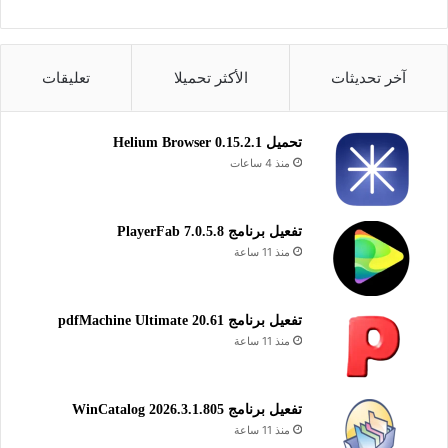
آخر تحديثات
الأكثر تحميلا
تعليقات
تحميل Helium Browser 0.15.2.1
منذ 4 ساعات
تفعيل برنامج PlayerFab 7.0.5.8
منذ 11 ساعة
تفعيل برنامج pdfMachine Ultimate 20.61
منذ 11 ساعة
تفعيل برنامج WinCatalog 2026.3.1.805
منذ 11 ساعة