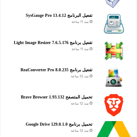
تفعيل البرنامج 13.4.12 SysGauge Pro
منذ 11 ساعة
تفعيل برنامج Light Image Resizer 7.6.5.176
منذ 11 ساعة
تفعيل برنامج ReaConverter Pro 8.0.235
منذ 12 ساعة
تحميل المتصفح Brave Browser 1.93.132
منذ 12 ساعة
تحميل برنامج Google Drive 129.0.1.0
منذ 12 ساعة