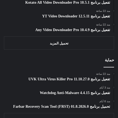
تفعيل برنامج Kotato All Video Downloader Pro 10.5.1
منذ 22 ساعة
تفعيل برنامج YT Video Downloader 12.5.11
منذ 22 ساعة
تفعيل برنامج Any Video Downloader Pro 10.4.9
تحميل المزيد
حماية
منذ 22 ساعة
تفعيل برنامج UVK Ultra Virus Killer Pro 11.10.27.0
منذ 3 أيام
تفعيل برنامج Watchdog Anti-Malware 4.4.15
منذ 6 أيام
تحميل برنامج Farbar Recovery Scan Tool (FRST) 01.8.2026.0