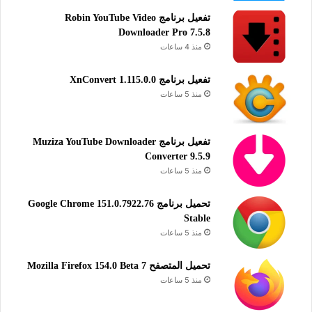
تفعيل برنامج Robin YouTube Video
Downloader Pro 7.5.8
منذ 4 ساعات
تفعيل برنامج XnConvert 1.115.0.0
منذ 5 ساعات
تفعيل برنامج Muziza YouTube Downloader
Converter 9.5.9
منذ 5 ساعات
تحميل برنامج Google Chrome 151.0.7922.76
Stable
منذ 5 ساعات
تحميل المتصفح Mozilla Firefox 154.0 Beta 7
منذ 5 ساعات