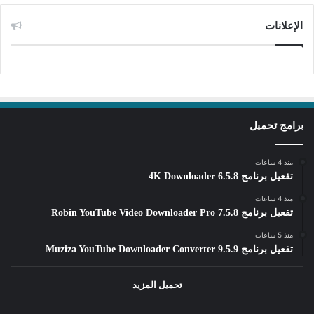
الإعلانات
برامج تحميل
منذ 4 ساعات
تفعيل برنامج 4K Downloader 6.5.8
منذ 4 ساعات
تفعيل برنامج Robin YouTube Video Downloader Pro 7.5.8
منذ 5 ساعات
تفعيل برنامج Muziza YouTube Downloader Converter 9.5.9
تحميل المزيد