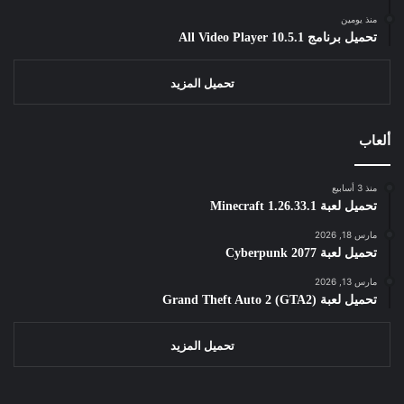
منذ يومين
تحميل برنامج All Video Player 10.5.1
تحميل المزيد
ألعاب
منذ 3 أسابيع
تحميل لعبة Minecraft 1.26.33.1
مارس 18, 2026
تحميل لعبة Cyberpunk 2077
مارس 13, 2026
تحميل لعبة Grand Theft Auto 2 (GTA2)
تحميل المزيد