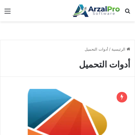
بحث عن
الق
الرئيسية
/
أدوات التحميل
أدوات التحميل