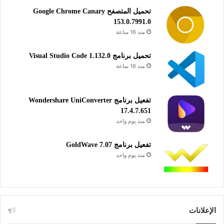
تحميل المتصفح Google Chrome Canary
153.0.7991.0
منذ 16 ساعة
تحميل برنامج Visual Studio Code 1.132.0
منذ 16 ساعة
تفعيل برنامج Wondershare UniConverter
17.4.7.651
منذ يوم واحد
تفعيل برنامج GoldWave 7.07
منذ يوم واحد
الإعلانات