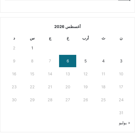
أغسطس 2026
ن
ث
أرب
خ
ج
س
د
2
1
9
8
7
6
5
4
3
16
15
14
13
12
11
10
23
22
21
20
19
18
17
30
29
28
27
26
25
24
31
« يوليو