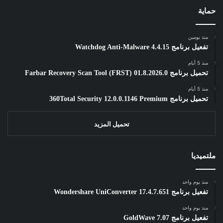
حماية
منذ يومين
تفعيل برنامج Watchdog Anti-Malware 4.4.15
منذ 5 أيام
تحميل برنامج Farbar Recovery Scan Tool (FRST) 01.8.2026.0
منذ 5 أيام
تحميل برنامج 360Total Security 12.0.0.1146 Premium
تحميل المزيد
ملتميديا
منذ يوم واحد
تفعيل برنامج Wondershare UniConverter 17.4.7.651
منذ يوم واحد
تفعيل برنامج GoldWave 7.07