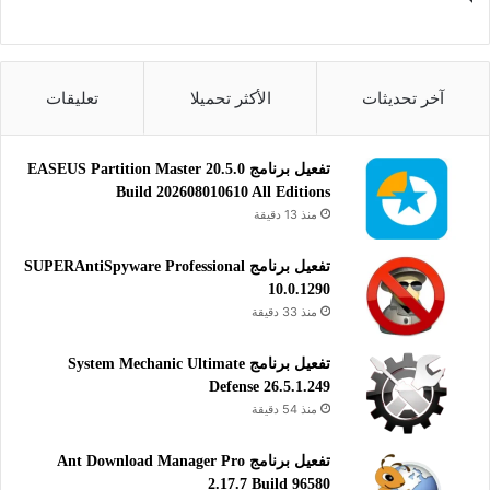
آخر تحديثات
الأكثر تحميلا
تعليقات
تفعيل برنامج EASEUS Partition Master 20.5.0
Build 202608010610 All Editions
منذ 13 دقيقة
تفعيل برنامج SUPERAntiSpyware Professional
10.0.1290
منذ 33 دقيقة
تفعيل برنامج System Mechanic Ultimate
Defense 26.5.1.249
منذ 54 دقيقة
تفعيل برنامج Ant Download Manager Pro
2.17.7 Build 96580