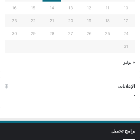
16
15
14
13
12
11
10
23
22
21
20
19
18
17
30
29
28
27
26
25
24
31
« يوليو
الإعلانات
برامج تحميل