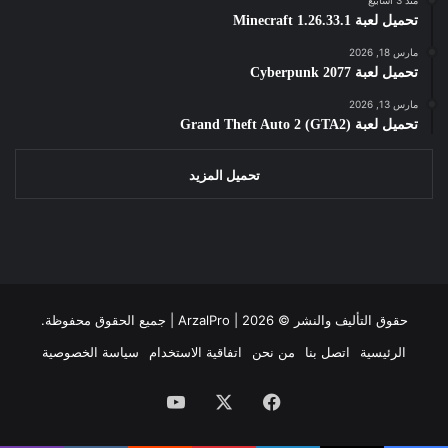
تحميل لعبة Minecraft 1.26.33.1
مارس 18, 2026
تحميل لعبة Cyberpunk 2077
مارس 13, 2026
تحميل لعبة Grand Theft Auto 2 (GTA2)
تحميل المزيد
حقوق التأليف والنشر ©
2026 | جميع الحقوق محفوظة.
ArzalPro |
الرئيسية
اتصل بنا
من نحن
اتفاقية الاستخدام
سياسة الخصوصية
فيسبوك
‫X
‫YouTube