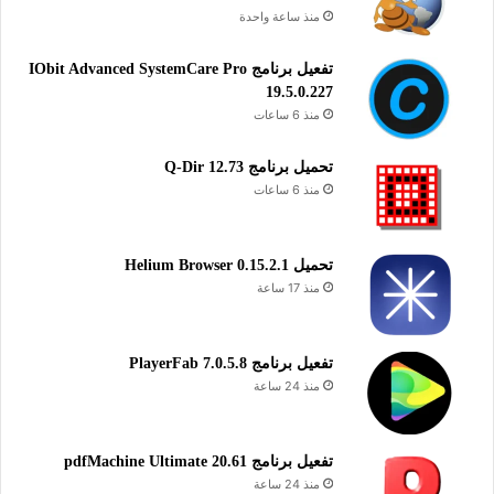
منذ ساعة واحدة
تفعيل برنامج IObit Advanced SystemCare Pro
19.5.0.227
منذ 6 ساعات
تحميل برنامج Q-Dir 12.73
منذ 6 ساعات
تحميل Helium Browser 0.15.2.1
منذ 17 ساعة
تفعيل برنامج PlayerFab 7.0.5.8
منذ 24 ساعة
تفعيل برنامج pdfMachine Ultimate 20.61
منذ 24 ساعة