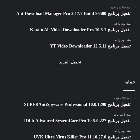
منذ ساعة واحدة
تفعيل برنامج Ant Download Manager Pro 2.17.7 Build 96580
منذ يوم واحد
تفعيل برنامج Kotato All Video Downloader Pro 10.5.1
منذ يوم واحد
تفعيل برنامج YT Video Downloader 12.5.11
تحميل المزيد
حماية
منذ 33 دقيقة
تفعيل برنامج SUPERAntiSpyware Professional 10.0.1290
منذ 6 ساعات
تفعيل برنامج IObit Advanced SystemCare Pro 19.5.0.227
منذ يوم واحد
تفعيل برنامج UVK Ultra Virus Killer Pro 11.10.27.0