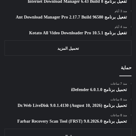
تفعيل برنامج Internet Download Manager 6.43 Build 8
منذ 3 أيام
تفعيل برنامج Ant Download Manager Pro 2.17.7 Build 96580
منذ 4 أيام
تفعيل برنامج Kotato All Video Downloader Pro 10.5.1
تحميل المزيد
حماية
منذ 7 ساعات
تحميل برنامج iDefender 6.0.1.0
منذ 8 ساعات
تحميل برنامج Dr.Web LiveDisk 9.0.1.4130 (August 10, 2026)
منذ 8 ساعات
تحميل برنامج Farbar Recovery Scan Tool (FRST) 9.8.2026.0