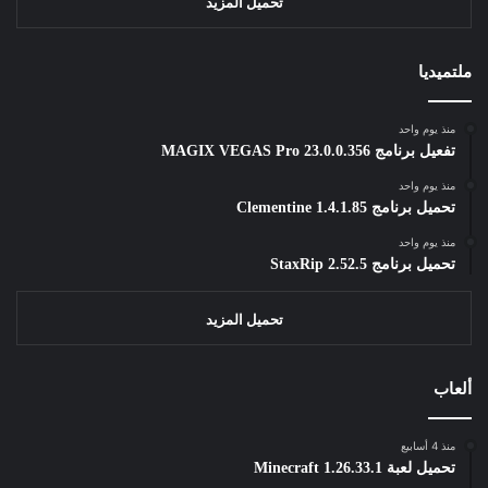
تحميل المزيد
ملتميديا
منذ يوم واحد
تفعيل برنامج MAGIX VEGAS Pro 23.0.0.356
منذ يوم واحد
تحميل برنامج Clementine 1.4.1.85
منذ يوم واحد
تحميل برنامج StaxRip 2.52.5
تحميل المزيد
ألعاب
منذ 4 أسابيع
تحميل لعبة Minecraft 1.26.33.1