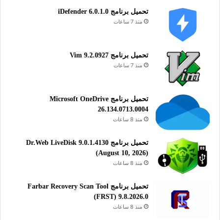
تحميل برنامج iDefender 6.0.1.0
منذ 7 ساعات
تحميل برنامج Vim 9.2.0927
منذ 7 ساعات
تحميل برنامج Microsoft OneDrive
26.134.0713.0004
منذ 8 ساعات
تحميل برنامج Dr.Web LiveDisk 9.0.1.4130
(August 10, 2026)
منذ 8 ساعات
تحميل برنامج Farbar Recovery Scan Tool
(FRST) 9.8.2026.0
منذ 8 ساعات