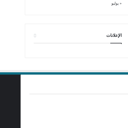
« يوليو
الإعلانات