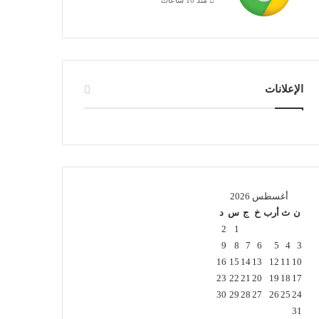
الإعلانات
أغسطس 2026
ن
ث
أرب
خ
ج
س
د
2
1
9
8
7
6
5
4
3
16
15
14
13
12
11
10
23
22
21
20
19
18
17
30
29
28
27
26
25
24
31