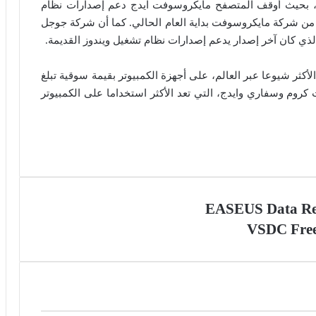
ة، بحيث أوقف المتصفح مايكروسوفت ايدج دعم إصدارات نظام
ي من شركة مايكروسوفت بداية العام الحالي. كما أن شركة جوجل
كثر شيوعا عبر العالم، على أجهزة الكمبيوتر بقيمة سوقية تبلغ
ت كروم وسفاري وايدج، التي تعد الأكثر استخداما على الكمبيوتر