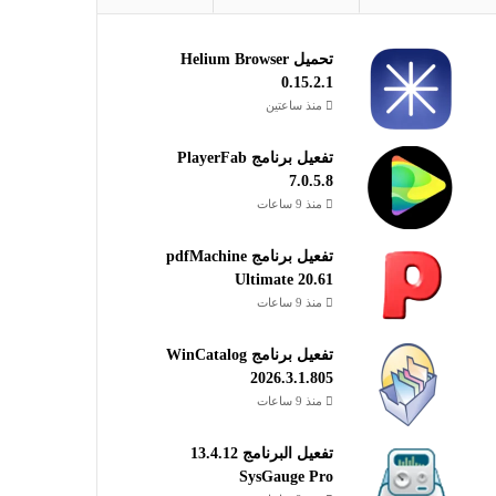
تحميل Helium Browser
0.15.2.1
منذ ساعتين
تفعيل برنامج PlayerFab
7.0.5.8
منذ 9 ساعات
تفعيل برنامج pdfMachine
Ultimate 20.61
منذ 9 ساعات
تفعيل برنامج WinCatalog
2026.3.1.805
منذ 9 ساعات
تفعيل البرنامج 13.4.12
SysGauge Pro