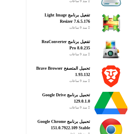
منذ 9 ساعات
تفعيل برنامج Light Image
Resizer 7.6.5.176
منذ 9 ساعات
تفعيل برنامج ReaConverter
Pro 8.0.235
منذ 9 ساعات
تحميل المتصفح Brave Browser
1.93.132
منذ 9 ساعات
تحميل برنامج Google Drive
129.0.1.0
منذ 9 ساعات
تحميل برنامج Google Chrome
151.0.7922.109 Stable
منذ 10 ساعات