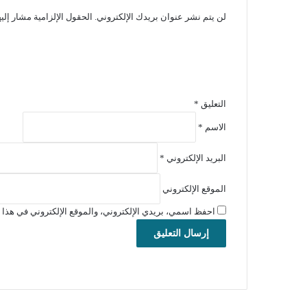
لن يتم نشر عنوان بريدك الإلكتروني.
الحقول الإلزامية مشار إليه
التعليق
*
الاسم
*
البريد الإلكتروني
*
الموقع الإلكتروني
احفظ اسمي، بريدي الإلكتروني، والموقع الإلكتروني في هذا ا