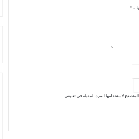
ا بـ
*
لمتصفح لاستخدامها المرة المقبلة في تعليقي.