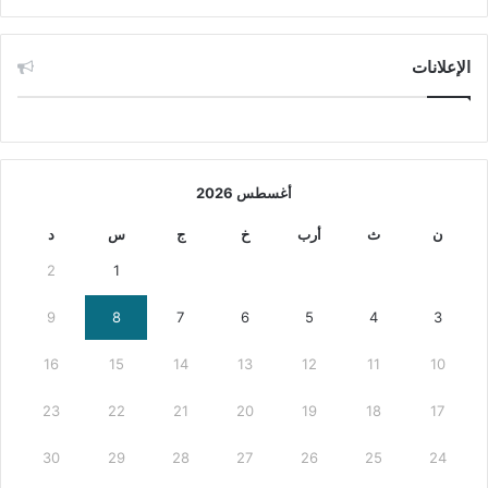
الإعلانات
أغسطس 2026
ن
ث
أرب
خ
ج
س
د
2
1
9
8
7
6
5
4
3
16
15
14
13
12
11
10
23
22
21
20
19
18
17
30
29
28
27
26
25
24