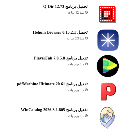
تحميل برنامج Q-Dir 12.73
منذ 12 ساعة
تحميل Helium Browser 0.15.2.1
منذ 23 ساعة
تفعيل برنامج PlayerFab 7.0.5.8
منذ يوم واحد
تفعيل برنامج pdfMachine Ultimate 20.61
منذ يوم واحد
تفعيل برنامج WinCatalog 2026.3.1.805
منذ يوم واحد