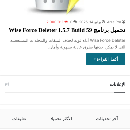
ArzalPro
يوليو 14, 2025
0
2٬000٬011
تحميل برنامج Wise Force Deleter 1.5.7 Build 59
Wise Force Deleter أداة قوية لحذف الملفات والمجلدات المستعصية
التي لا يمكن حذفها بطرق عادية بسهولة وأمان.
أكمل القراءة »
الإعلانات
آخر تحديثات
الأكثر تحميلا
تعليقات