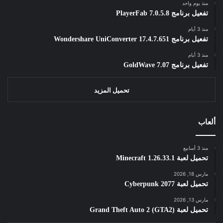
منذ يوم واحد
تفعيل برنامج PlayerFab 7.0.5.8
منذ 3 أيام
تفعيل برنامج Wondershare UniConverter 17.4.7.651
منذ 3 أيام
تفعيل برنامج GoldWave 7.07
تحميل المزيد
ألعاب
منذ 3 أسابيع
تحميل لعبة Minecraft 1.26.33.1
مارس 18, 2026
تحميل لعبة Cyberpunk 2077
مارس 13, 2026
تحميل لعبة Grand Theft Auto 2 (GTA2)