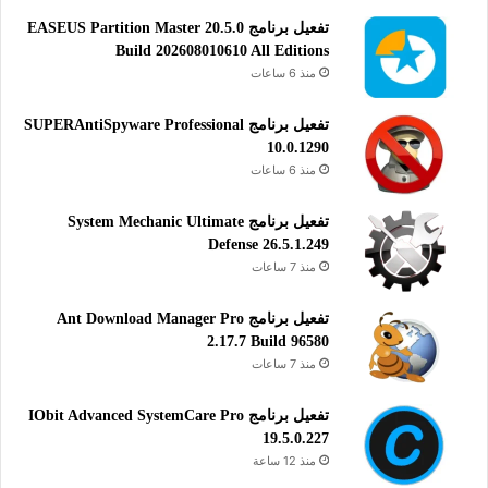
تفعيل برنامج EASEUS Partition Master 20.5.0
Build 202608010610 All Editions
منذ 6 ساعات
تفعيل برنامج SUPERAntiSpyware Professional
10.0.1290
منذ 6 ساعات
تفعيل برنامج System Mechanic Ultimate
Defense 26.5.1.249
منذ 7 ساعات
تفعيل برنامج Ant Download Manager Pro
2.17.7 Build 96580
منذ 7 ساعات
تفعيل برنامج IObit Advanced SystemCare Pro
19.5.0.227
منذ 12 ساعة