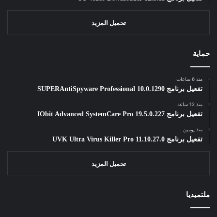
تحميل المزيد
حماية
منذ 6 ساعات
تفعيل برنامج SUPERAntiSpyware Professional 10.0.1290
منذ 12 ساعة
تفعيل برنامج IObit Advanced SystemCare Pro 19.5.0.227
منذ يومين
تفعيل برنامج UVK Ultra Virus Killer Pro 11.10.27.0
تحميل المزيد
ملتميديا