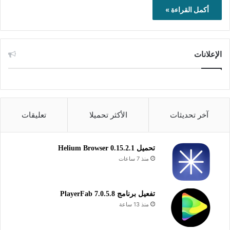
أكمل القراءة »
الإعلانات
آخر تحديثات
الأكثر تحميلا
تعليقات
تحميل Helium Browser 0.15.2.1
منذ 7 ساعات
تفعيل برنامج PlayerFab 7.0.5.8
منذ 13 ساعة