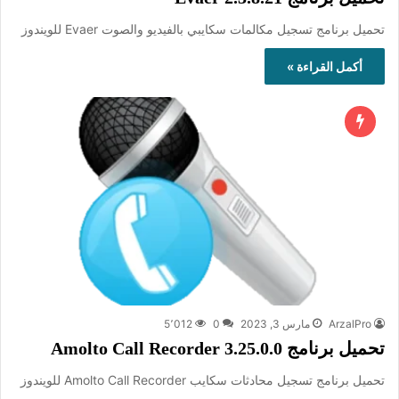
تحميل برنامج تسجيل مكالمات سكايبي بالفيديو والصوت Evaer للويندوز
أكمل القراءة »
ArzalPro
مارس 3, 2023
0
5٬012
تحميل برنامج Amolto Call Recorder 3.25.0.0
تحميل برنامج تسجيل محادثات سكايب Amolto Call Recorder للويندوز