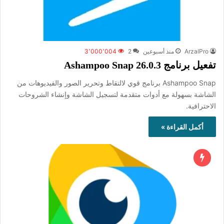
ArzalPro
منذ أسبوعين
2
3٬000٬004
تفعيل برنامج Ashampoo Snap 26.0.3
Ashampoo Snap برنامج قوي لالتقاط وتحرير الصور والفيديوهات من
الشاشة بسهولة مع أدوات متقدمة لتسجيل الشاشة وإنشاء الشروحات
الاحترافية.
أكمل القراءة »