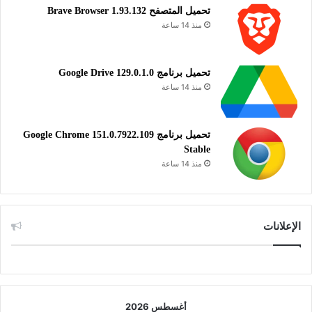
تحميل المتصفح Brave Browser 1.93.132
منذ 14 ساعة
تحميل برنامج Google Drive 129.0.1.0
منذ 14 ساعة
تحميل برنامج Google Chrome 151.0.7922.109
Stable
منذ 14 ساعة
الإعلانات
أغسطس 2026