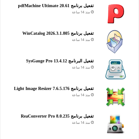
تفعيل برنامج pdfMachine Ultimate 20.61
منذ 14 ساعة
تفعيل برنامج WinCatalog 2026.3.1.805
منذ 14 ساعة
تفعيل البرنامج 13.4.12 SysGauge Pro
منذ 14 ساعة
تفعيل برنامج Light Image Resizer 7.6.5.176
منذ 14 ساعة
تفعيل برنامج ReaConverter Pro 8.0.235
منذ 14 ساعة