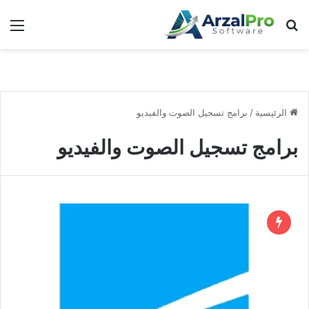
بحث عن
الق
الرئيسية
/
برامج تسجيل الصوت والفيديو
برامج تسجيل الصوت والفيديو