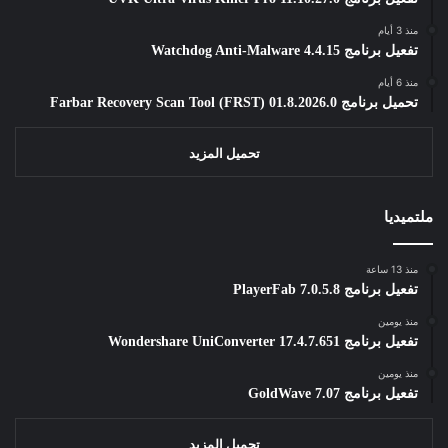
منذ 3 أيام
تفعيل برنامج Watchdog Anti-Malware 4.4.15
منذ 6 أيام
تحميل برنامج Farbar Recovery Scan Tool (FRST) 01.8.2026.0
تحميل المزيد
ملتميديا
منذ 13 ساعة
تفعيل برنامج PlayerFab 7.0.5.8
منذ يومين
تفعيل برنامج Wondershare UniConverter 17.4.7.651
منذ يومين
تفعيل برنامج GoldWave 7.07
تحميل المزيد