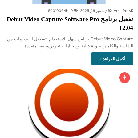
ArzalPro
ديسمبر 16, 2025
0
500٬006
تفعيل برنامج Debut Video Capture Software Pro
12.04
Debut Video Capture برنامج سهل الاستخدام لتسجيل الفيديوهات من
الشاشة والكاميرا بجودة عالية مع خيارات تحرير وحفظ متعددة.
أكمل القراءة »