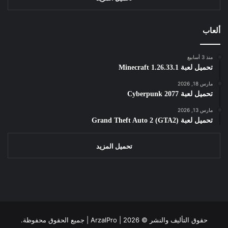
ألعاب
منذ 3 أسابيع
تحميل لعبة Minecraft 1.26.33.1
مارس 18, 2026
تحميل لعبة Cyberpunk 2077
مارس 13, 2026
تحميل لعبة Grand Theft Auto 2 (GTA2)
تحميل المزيد
حقوق التأليف والنشر ©
2026 | جميع الحقوق محفوظة.
ArzalPro |