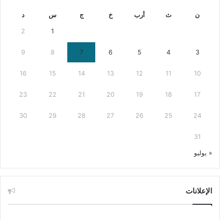
ن
ث
أرب
خ
ج
س
د
2
1
9
8
7
6
5
4
3
16
15
14
13
12
11
10
23
22
21
20
19
18
17
30
29
28
27
26
25
24
31
« يوليو
الإعلانات