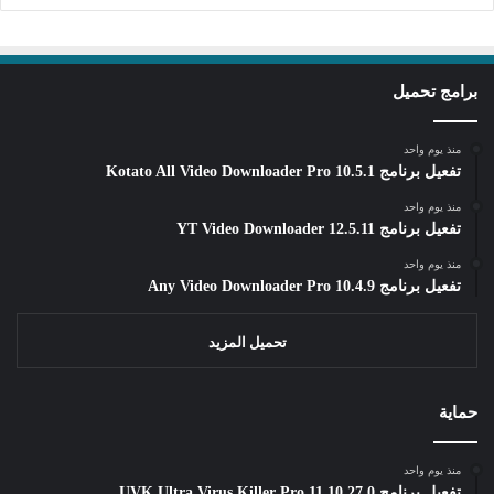
برامج تحميل
منذ يوم واحد
تفعيل برنامج Kotato All Video Downloader Pro 10.5.1
منذ يوم واحد
تفعيل برنامج YT Video Downloader 12.5.11
منذ يوم واحد
تفعيل برنامج Any Video Downloader Pro 10.4.9
تحميل المزيد
حماية
منذ يوم واحد
تفعيل برنامج UVK Ultra Virus Killer Pro 11.10.27.0