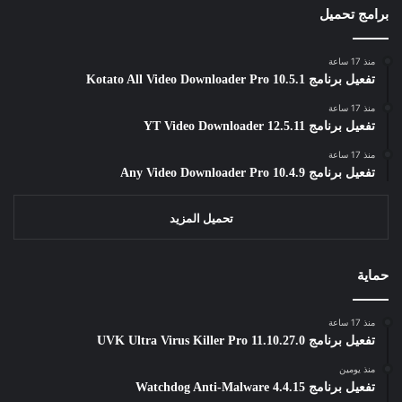
برامج تحميل
منذ 17 ساعة
تفعيل برنامج Kotato All Video Downloader Pro 10.5.1
منذ 17 ساعة
تفعيل برنامج YT Video Downloader 12.5.11
منذ 17 ساعة
تفعيل برنامج Any Video Downloader Pro 10.4.9
تحميل المزيد
حماية
منذ 17 ساعة
تفعيل برنامج UVK Ultra Virus Killer Pro 11.10.27.0
منذ يومين
تفعيل برنامج Watchdog Anti-Malware 4.4.15