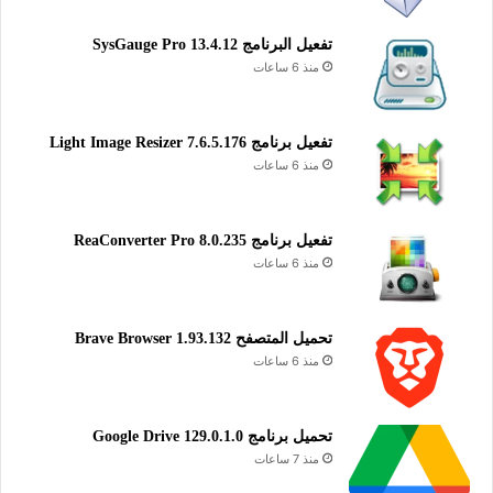
تفعيل البرنامج 13.4.12 SysGauge Pro
منذ 6 ساعات
تفعيل برنامج Light Image Resizer 7.6.5.176
منذ 6 ساعات
تفعيل برنامج ReaConverter Pro 8.0.235
منذ 6 ساعات
تحميل المتصفح Brave Browser 1.93.132
منذ 6 ساعات
تحميل برنامج Google Drive 129.0.1.0
منذ 7 ساعات