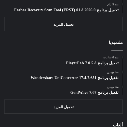
منذ 5 أيام
تحميل برنامج Farbar Recovery Scan Tool (FRST) 01.8.2026.0
تحميل المزيد
ملتميديا
منذ 6 ساعات
تفعيل برنامج PlayerFab 7.0.5.8
منذ يومين
تفعيل برنامج Wondershare UniConverter 17.4.7.651
منذ يومين
تفعيل برنامج GoldWave 7.07
تحميل المزيد
ألعاب