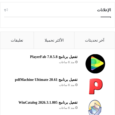
الإعلانات
آخر تحديثات
الأكثر تحميلا
تعليقات
تفعيل برنامج PlayerFab 7.0.5.8
منذ 6 ساعات
تفعيل برنامج pdfMachine Ultimate 20.61
منذ 6 ساعات
تفعيل برنامج WinCatalog 2026.3.1.805
منذ 6 ساعات