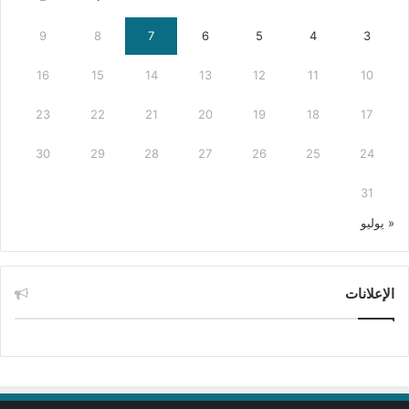
9
8
7
6
5
4
3
16
15
14
13
12
11
10
23
22
21
20
19
18
17
30
29
28
27
26
25
24
31
« يوليو
الإعلانات