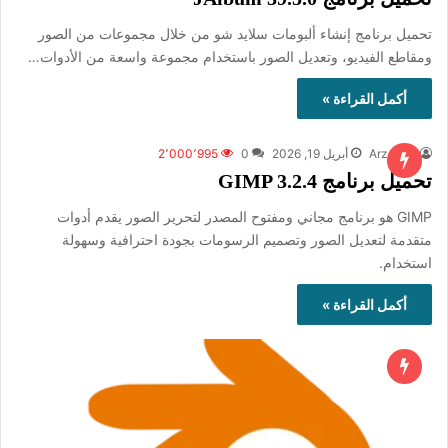
تحميل برنامج إنشاء ألبومات سلايد شو من خلال مجموعات من الصور
ومقاطع الفيديو، وتعديل الصور باستخدام مجموعة واسعة من الأدوات…
أكمل القراءة »
ArzalPro
أبريل 19, 2026
0
2٬000٬995
تحميل برنامج GIMP 3.2.4
GIMP هو برنامج مجاني ومفتوح المصدر لتحرير الصور يقدم أدوات
متقدمة لتعديل الصور وتصميم الرسومات بجودة احترافية وسهولة
استخدام.
أكمل القراءة »