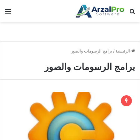
بحث عن
الق
الرئيسية
/
برامج الرسومات والصور
برامج الرسومات والصور