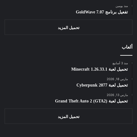
منذ يومين
تفعيل برنامج GoldWave 7.07
تحميل المزيد
ألعاب
منذ 3 أسابيع
تحميل لعبة Minecraft 1.26.33.1
مارس 18, 2026
تحميل لعبة Cyberpunk 2077
مارس 13, 2026
تحميل لعبة Grand Theft Auto 2 (GTA2)
تحميل المزيد