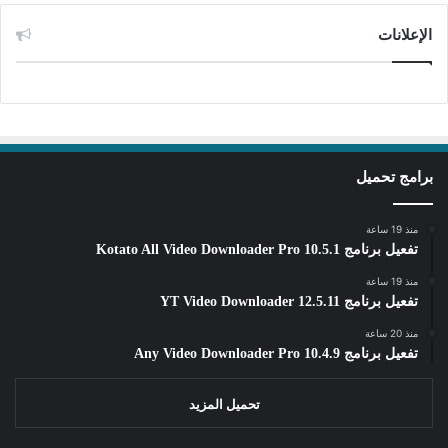
الإعلانات
برامج تحميل
منذ 19 ساعة
تفعيل برنامج Kotato All Video Downloader Pro 10.5.1
منذ 19 ساعة
تفعيل برنامج YT Video Downloader 12.5.11
منذ 20 ساعة
تفعيل برنامج Any Video Downloader Pro 10.4.9
تحميل المزيد