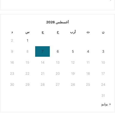
أغسطس 2026
ن
ث
أرب
خ
ج
س
د
2
1
9
8
7
6
5
4
3
16
15
14
13
12
11
10
23
22
21
20
19
18
17
30
29
28
27
26
25
24
31
« يوليو