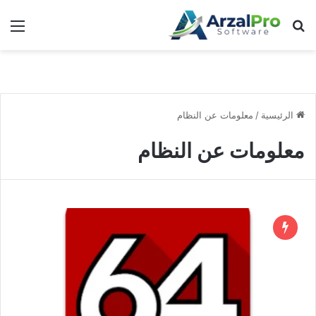
بحث عن
الق
الرئيسية
/
معلومات عن النظام
معلومات عن النظام