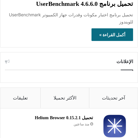
تحميل برنامج UserBenchmark 4.6.6.0
تحميل برنامج اختبار مكونات وقدرات جهاز الكمبيوتر UserBenchmark
للويندوز
أكمل القراءة »
الإعلانات
آخر تحديثات
الأكثر تحميلا
تعليقات
تحميل Helium Browser 0.15.2.1
منذ ساعتين