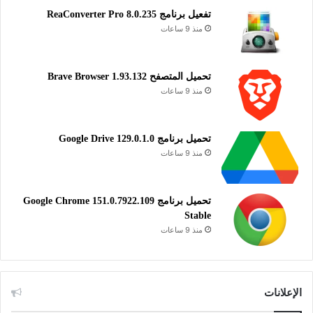
تفعيل برنامج ReaConverter Pro 8.0.235
منذ 9 ساعات
تحميل المتصفح Brave Browser 1.93.132
منذ 9 ساعات
تحميل برنامج Google Drive 129.0.1.0
منذ 9 ساعات
تحميل برنامج Google Chrome 151.0.7922.109
Stable
منذ 9 ساعات
الإعلانات