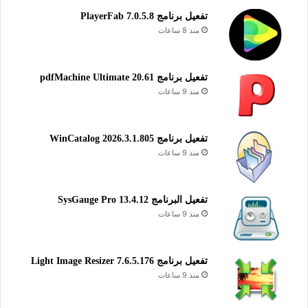
تفعيل برنامج PlayerFab 7.0.5.8
منذ 8 ساعات
تفعيل برنامج pdfMachine Ultimate 20.61
منذ 9 ساعات
تفعيل برنامج WinCatalog 2026.3.1.805
منذ 9 ساعات
تفعيل البرنامج 13.4.12 SysGauge Pro
منذ 9 ساعات
تفعيل برنامج Light Image Resizer 7.6.5.176
منذ 9 ساعات