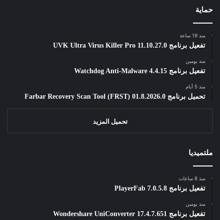
حماية
منذ 19 ساعة
تفعيل برنامج UVK Ultra Virus Killer Pro 11.10.27.0
منذ يومين
تفعيل برنامج Watchdog Anti-Malware 4.4.15
منذ 5 أيام
تحميل برنامج Farbar Recovery Scan Tool (FRST) 01.8.2026.0
تحميل المزيد
ملتميديا
منذ 8 ساعات
تفعيل برنامج PlayerFab 7.0.5.8
منذ يومين
تفعيل برنامج Wondershare UniConverter 17.4.7.651