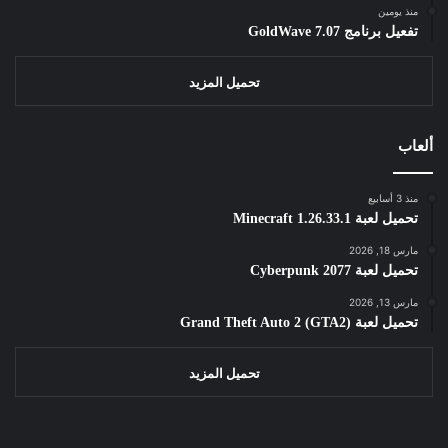
منذ يومين
تفعيل برنامج GoldWave 7.07
تحميل المزيد
ألعاب
منذ 3 أسابيع
تحميل لعبة Minecraft 1.26.33.1
مارس 18, 2026
تحميل لعبة Cyberpunk 2077
مارس 13, 2026
تحميل لعبة Grand Theft Auto 2 (GTA2)
تحميل المزيد