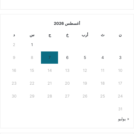
أغسطس 2026
ن
ث
أرب
خ
ج
س
د
2
1
9
8
7
6
5
4
3
16
15
14
13
12
11
10
23
22
21
20
19
18
17
30
29
28
27
26
25
24
31
« يوليو