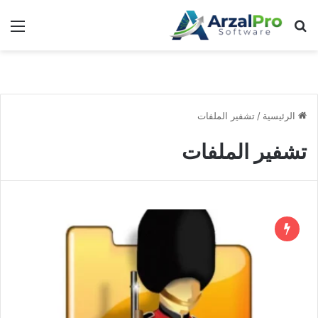
بحث عن
الق
الرئيسية
/
تشفير الملفات
تشفير الملفات