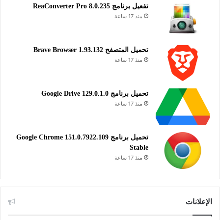
تفعيل برنامج ReaConverter Pro 8.0.235
منذ 17 ساعة
تحميل المتصفح Brave Browser 1.93.132
منذ 17 ساعة
تحميل برنامج Google Drive 129.0.1.0
منذ 17 ساعة
تحميل برنامج Google Chrome 151.0.7922.109
Stable
منذ 17 ساعة
الإعلانات