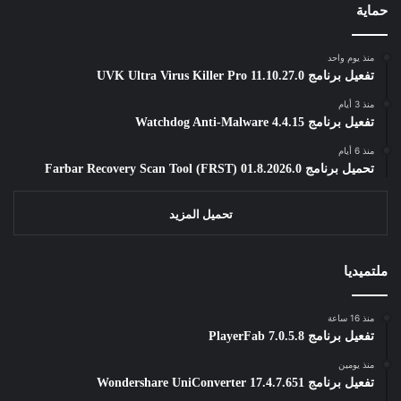
حماية
منذ يوم واحد
تفعيل برنامج UVK Ultra Virus Killer Pro 11.10.27.0
منذ 3 أيام
تفعيل برنامج Watchdog Anti-Malware 4.4.15
منذ 6 أيام
تحميل برنامج Farbar Recovery Scan Tool (FRST) 01.8.2026.0
تحميل المزيد
ملتميديا
منذ 16 ساعة
تفعيل برنامج PlayerFab 7.0.5.8
منذ يومين
تفعيل برنامج Wondershare UniConverter 17.4.7.651