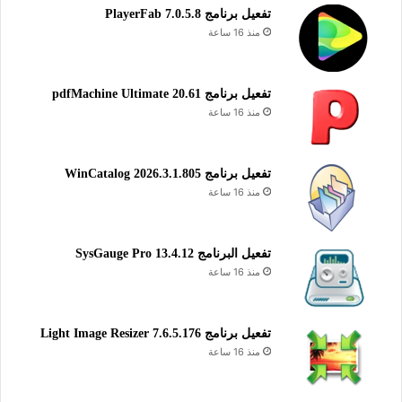
تفعيل برنامج PlayerFab 7.0.5.8
منذ 16 ساعة
تفعيل برنامج pdfMachine Ultimate 20.61
منذ 16 ساعة
تفعيل برنامج WinCatalog 2026.3.1.805
منذ 16 ساعة
تفعيل البرنامج 13.4.12 SysGauge Pro
منذ 16 ساعة
تفعيل برنامج Light Image Resizer 7.6.5.176
منذ 16 ساعة