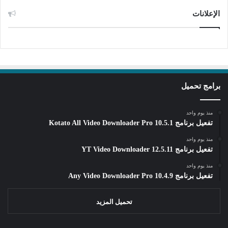
الإعلانات
برامج تحميل
منذ يوم واحد
تفعيل برنامج Kotato All Video Downloader Pro 10.5.1
منذ يوم واحد
تفعيل برنامج YT Video Downloader 12.5.11
منذ يوم واحد
تفعيل برنامج Any Video Downloader Pro 10.4.9
تحميل المزيد