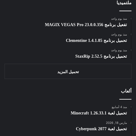
ملتميديا
منذ يوم واحد
تفعيل برنامج MAGIX VEGAS Pro 23.0.0.356
منذ يوم واحد
تحميل برنامج Clementine 1.4.1.85
منذ يوم واحد
تحميل برنامج StaxRip 2.52.5
تحميل المزيد
ألعاب
منذ 4 أسابيع
تحميل لعبة Minecraft 1.26.33.1
مارس 18, 2026
تحميل لعبة Cyberpunk 2077