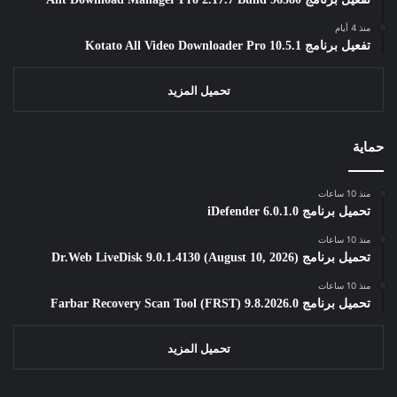
منذ 4 أيام
تفعيل برنامج Kotato All Video Downloader Pro 10.5.1
تحميل المزيد
حماية
منذ 10 ساعات
تحميل برنامج iDefender 6.0.1.0
منذ 10 ساعات
تحميل برنامج Dr.Web LiveDisk 9.0.1.4130 (August 10, 2026)
منذ 10 ساعات
تحميل برنامج Farbar Recovery Scan Tool (FRST) 9.8.2026.0
تحميل المزيد