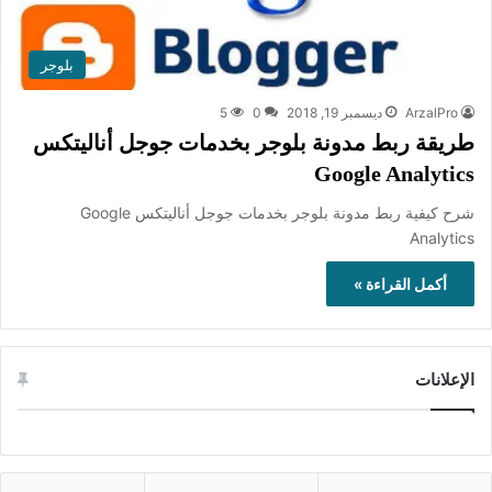
بلوجر
ArzalPro
ديسمبر 19, 2018
0
5
طريقة ربط مدونة بلوجر بخدمات جوجل أناليتكس
Google Analytics
شرح كيفية ربط مدونة بلوجر بخدمات جوجل أناليتكس Google
Analytics
أكمل القراءة »
الإعلانات