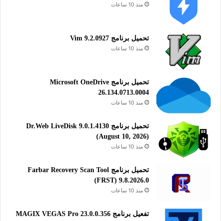
منذ 10 ساعات
تحميل برنامج Vim 9.2.0927
منذ 10 ساعات
تحميل برنامج Microsoft OneDrive
26.134.0713.0004
منذ 10 ساعات
تحميل برنامج Dr.Web LiveDisk 9.0.1.4130
(August 10, 2026)
منذ 10 ساعات
تحميل برنامج Farbar Recovery Scan Tool
(FRST) 9.8.2026.0
منذ 10 ساعات
تفعيل برنامج MAGIX VEGAS Pro 23.0.0.356