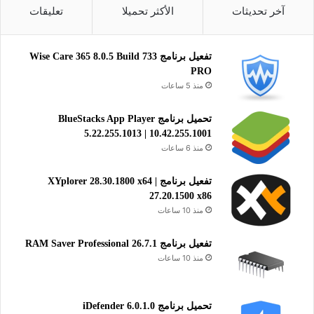
آخر تحديثات
الأكثر تحميلا
تعليقات
تفعيل برنامج Wise Care 365 8.0.5 Build 733
PRO
منذ 5 ساعات
تحميل برنامج BlueStacks App Player
5.22.255.1013 | 10.42.255.1001
منذ 6 ساعات
تفعيل برنامج XYplorer 28.30.1800 x64 |
27.20.1500 x86
منذ 10 ساعات
تفعيل برنامج RAM Saver Professional 26.7.1
منذ 10 ساعات
تحميل برنامج iDefender 6.0.1.0