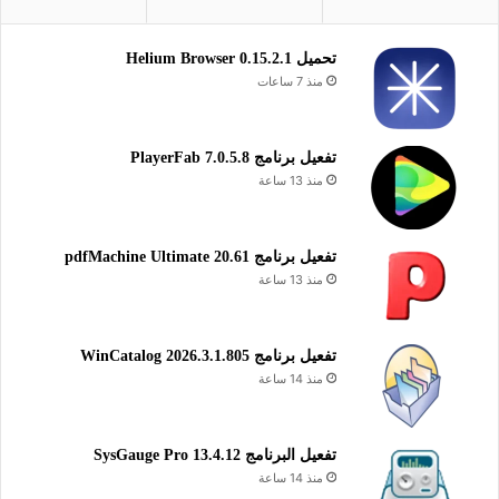
تحميل Helium Browser 0.15.2.1
منذ 7 ساعات
تفعيل برنامج PlayerFab 7.0.5.8
منذ 13 ساعة
تفعيل برنامج pdfMachine Ultimate 20.61
منذ 13 ساعة
تفعيل برنامج WinCatalog 2026.3.1.805
منذ 14 ساعة
تفعيل البرنامج 13.4.12 SysGauge Pro
منذ 14 ساعة