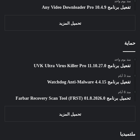
منذ يوم واحد
تفعيل برنامج Any Video Downloader Pro 10.4.9
تحميل المزيد
حماية
منذ يوم واحد
تفعيل برنامج UVK Ultra Virus Killer Pro 11.10.27.0
منذ 3 أيام
تفعيل برنامج Watchdog Anti-Malware 4.4.15
منذ 6 أيام
تحميل برنامج Farbar Recovery Scan Tool (FRST) 01.8.2026.0
تحميل المزيد
ملتميديا