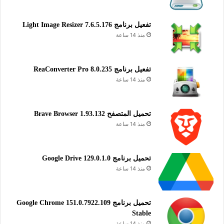
تفعيل برنامج Light Image Resizer 7.6.5.176
منذ 14 ساعة
تفعيل برنامج ReaConverter Pro 8.0.235
منذ 14 ساعة
تحميل المتصفح Brave Browser 1.93.132
منذ 14 ساعة
تحميل برنامج Google Drive 129.0.1.0
منذ 14 ساعة
تحميل برنامج Google Chrome 151.0.7922.109
Stable
منذ 14 ساعة