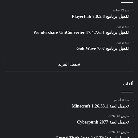
منذ 13 ساعة
تفعيل برنامج PlayerFab 7.0.5.8
منذ يومين
تفعيل برنامج Wondershare UniConverter 17.4.7.651
منذ يومين
تفعيل برنامج GoldWave 7.07
تحميل المزيد
ألعاب
منذ 3 أسابيع
تحميل لعبة Minecraft 1.26.33.1
مارس 18, 2026
تحميل لعبة Cyberpunk 2077
مارس 13, 2026