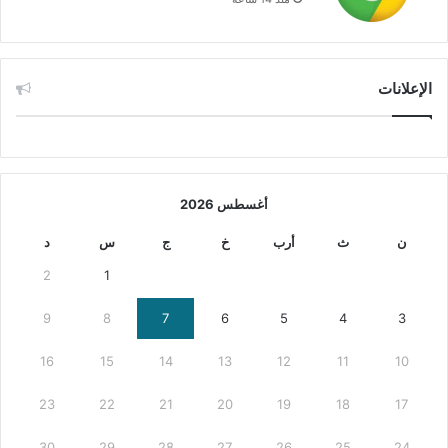
الإعلانات
أغسطس 2026
ن
ث
أرب
خ
ج
س
د
2
1
9
8
7
6
5
4
3
16
15
14
13
12
11
10
23
22
21
20
19
18
17
30
29
28
27
26
25
24