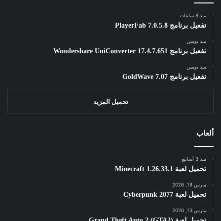
منذ 8 ساعات
تفعيل برنامج PlayerFab 7.0.5.8
منذ يومين
تفعيل برنامج Wondershare UniConverter 17.4.7.651
منذ يومين
تفعيل برنامج GoldWave 7.07
تحميل المزيد
ألعاب
منذ 3 أسابيع
تحميل لعبة Minecraft 1.26.33.1
مارس 18, 2026
تحميل لعبة Cyberpunk 2077
مارس 13, 2026
تحميل لعبة Grand Theft Auto 2 (GTA2)