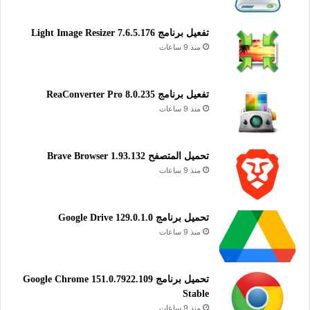
تفعيل برنامج Light Image Resizer 7.6.5.176
منذ 9 ساعات
تفعيل برنامج ReaConverter Pro 8.0.235
منذ 9 ساعات
تحميل المتصفح Brave Browser 1.93.132
منذ 9 ساعات
تحميل برنامج Google Drive 129.0.1.0
منذ 9 ساعات
تحميل برنامج Google Chrome 151.0.7922.109
Stable
منذ 9 ساعات