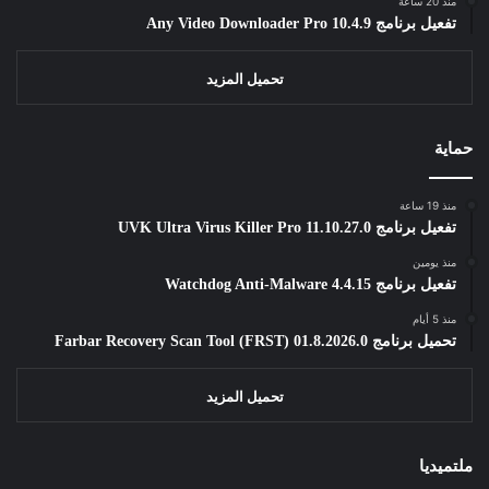
منذ 20 ساعة
تفعيل برنامج Any Video Downloader Pro 10.4.9
تحميل المزيد
حماية
منذ 19 ساعة
تفعيل برنامج UVK Ultra Virus Killer Pro 11.10.27.0
منذ يومين
تفعيل برنامج Watchdog Anti-Malware 4.4.15
منذ 5 أيام
تحميل برنامج Farbar Recovery Scan Tool (FRST) 01.8.2026.0
تحميل المزيد
ملتميديا