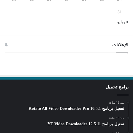
31
« يوليو
الإعلانات
برامج تحميل
منذ 19 ساعة
تفعيل برنامج Kotato All Video Downloader Pro 10.5.1
منذ 19 ساعة
تفعيل برنامج YT Video Downloader 12.5.11