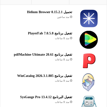
تحميل Helium Browser 0.15.2.1
منذ ساعتين
تفعيل برنامج PlayerFab 7.0.5.8
منذ 8 ساعات
تفعيل برنامج pdfMachine Ultimate 20.61
منذ 8 ساعات
تفعيل برنامج WinCatalog 2026.3.1.805
منذ 9 ساعات
تفعيل البرنامج 13.4.12 SysGauge Pro
منذ 9 ساعات