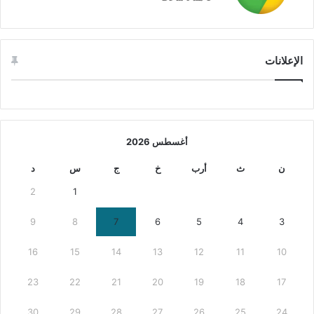
الإعلانات
أغسطس 2026
ن
ث
أرب
خ
ج
س
د
2
1
9
8
7
6
5
4
3
16
15
14
13
12
11
10
23
22
21
20
19
18
17
30
29
28
27
26
25
24