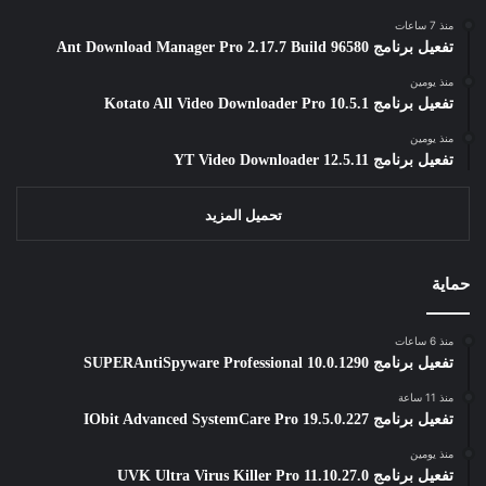
منذ 7 ساعات
تفعيل برنامج Ant Download Manager Pro 2.17.7 Build 96580
منذ يومين
تفعيل برنامج Kotato All Video Downloader Pro 10.5.1
منذ يومين
تفعيل برنامج YT Video Downloader 12.5.11
تحميل المزيد
حماية
منذ 6 ساعات
تفعيل برنامج SUPERAntiSpyware Professional 10.0.1290
منذ 11 ساعة
تفعيل برنامج IObit Advanced SystemCare Pro 19.5.0.227
منذ يومين
تفعيل برنامج UVK Ultra Virus Killer Pro 11.10.27.0