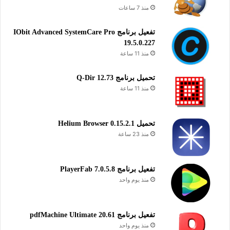
منذ 7 ساعات
تفعيل برنامج IObit Advanced SystemCare Pro
19.5.0.227
منذ 11 ساعة
تحميل برنامج Q-Dir 12.73
منذ 11 ساعة
تحميل Helium Browser 0.15.2.1
منذ 23 ساعة
تفعيل برنامج PlayerFab 7.0.5.8
منذ يوم واحد
تفعيل برنامج pdfMachine Ultimate 20.61
منذ يوم واحد