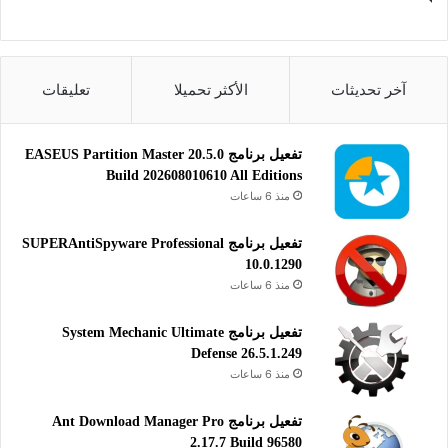
آخر تحديثات
الأكثر تحميلا
تعليقات
تفعيل برنامج EASEUS Partition Master 20.5.0
Build 202608010610 All Editions
منذ 6 ساعات
تفعيل برنامج SUPERAntiSpyware Professional
10.0.1290
منذ 6 ساعات
تفعيل برنامج System Mechanic Ultimate
Defense 26.5.1.249
منذ 6 ساعات
تفعيل برنامج Ant Download Manager Pro
2.17.7 Build 96580