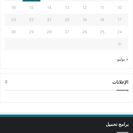
16
15
14
13
12
11
10
23
22
21
20
19
18
17
30
29
28
27
26
25
24
31
« يوليو
الإعلانات
برامج تحميل