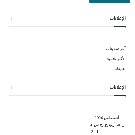
الإعلانات
آخر تحديثات
الأكثر تحميلا
تعليقات
الإعلانات
أغسطس 2026
ن
ث
أرب
خ
ج
س
د
2
1