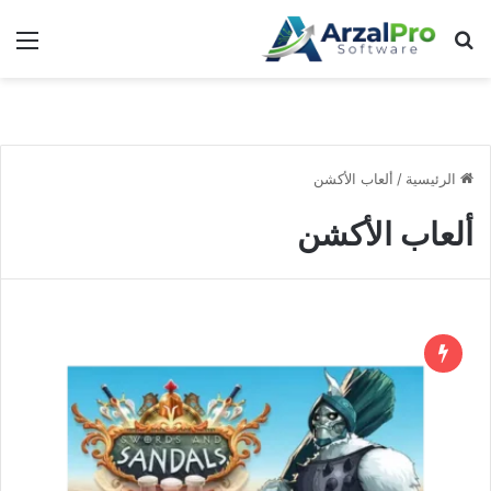
بحث عن
الق
الرئيسية
/
ألعاب الأكشن
ألعاب الأكشن