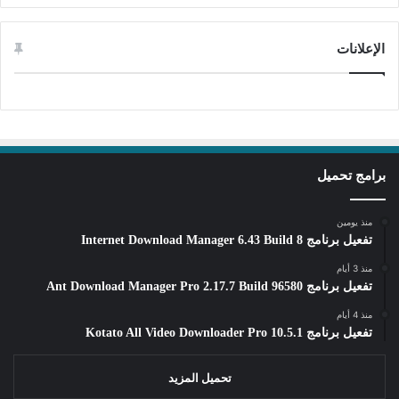
الإعلانات
برامج تحميل
منذ يومين
تفعيل برنامج Internet Download Manager 6.43 Build 8
منذ 3 أيام
تفعيل برنامج Ant Download Manager Pro 2.17.7 Build 96580
منذ 4 أيام
تفعيل برنامج Kotato All Video Downloader Pro 10.5.1
تحميل المزيد