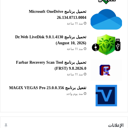
تحميل برنامج Microsoft OneDrive
26.134.0713.0004
منذ 11 ساعة
تحميل برنامج Dr.Web LiveDisk 9.0.1.4130
(August 10, 2026)
منذ 11 ساعة
تحميل برنامج Farbar Recovery Scan Tool
(FRST) 9.8.2026.0
منذ 11 ساعة
تفعيل برنامج MAGIX VEGAS Pro 23.0.0.356
منذ يوم واحد
الإعلانات