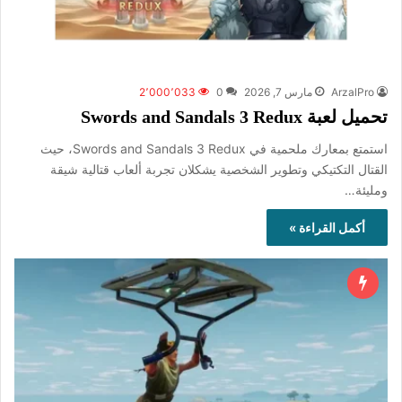
ArzalPro
مارس 7, 2026
0
2٬000٬033
تحميل لعبة Swords and Sandals 3 Redux
استمتع بمعارك ملحمية في Swords and Sandals 3 Redux، حيث
القتال التكتيكي وتطوير الشخصية يشكلان تجربة ألعاب قتالية شيقة
ومليئة…
أكمل القراءة »