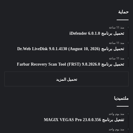
حماية
منذ 11 ساعة
تحميل برنامج iDefender 6.0.1.0
منذ 11 ساعة
تحميل برنامج Dr.Web LiveDisk 9.0.1.4130 (August 10, 2026)
منذ 11 ساعة
تحميل برنامج Farbar Recovery Scan Tool (FRST) 9.8.2026.0
تحميل المزيد
ملتميديا
منذ يوم واحد
تفعيل برنامج MAGIX VEGAS Pro 23.0.0.356
منذ يوم واحد