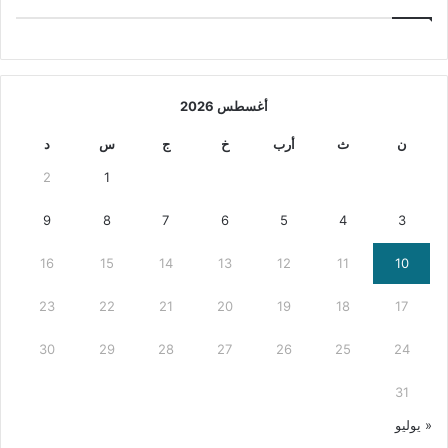
أغسطس 2026
ن
ث
أرب
خ
ج
س
د
2
1
9
8
7
6
5
4
3
16
15
14
13
12
11
10
23
22
21
20
19
18
17
30
29
28
27
26
25
24
31
« يوليو