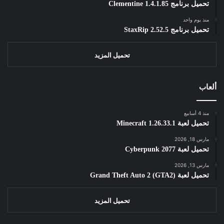
تحميل برنامج Clementine 1.4.1.85
منذ يوم واحد
تحميل برنامج StaxRip 2.52.5
تحميل المزيد
ألعاب
منذ 4 أسابيع
تحميل لعبة Minecraft 1.26.33.1
مارس 18, 2026
تحميل لعبة Cyberpunk 2077
مارس 13, 2026
تحميل لعبة Grand Theft Auto 2 (GTA2)
تحميل المزيد