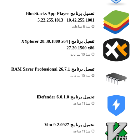
تحميل برنامج BlueStacks App Player
5.22.255.1013 | 10.42.255.1001
منذ 6 ساعات
تفعيل برنامج XYplorer 28.30.1800 x64 |
27.20.1500 x86
منذ 10 ساعات
تفعيل برنامج RAM Saver Professional 26.7.1
منذ 10 ساعات
تحميل برنامج iDefender 6.0.1.0
منذ 11 ساعة
تحميل برنامج Vim 9.2.0927
منذ 11 ساعة