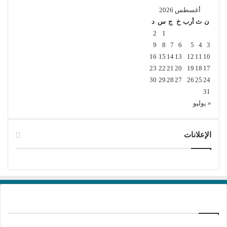
أغسطس 2026
ن
ث
أرب
خ
ج
س
د
2
1
9
8
7
6
5
4
3
16
15
14
13
12
11
10
23
22
21
20
19
18
17
30
29
28
27
26
25
24
31
« يوليو
الإعلانات
برامج تحميل