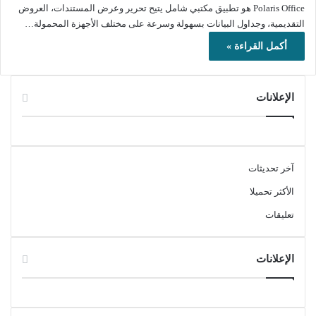
Polaris Office هو تطبيق مكتبي شامل يتيح تحرير وعرض المستندات، العروض
التقديمية، وجداول البيانات بسهولة وسرعة على مختلف الأجهزة المحمولة…
أكمل القراءة »
الإعلانات
آخر تحديثات
الأكثر تحميلا
تعليقات
الإعلانات