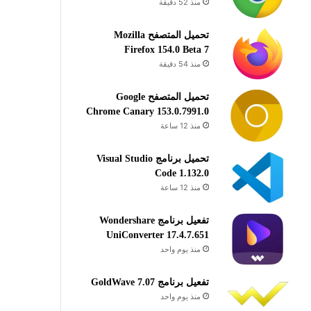
منذ 52 دقيقة
تحميل المتصفح Mozilla
Firefox 154.0 Beta 7
منذ 54 دقيقة
تحميل المتصفح Google
Chrome Canary 153.0.7991.0
منذ 12 ساعة
تحميل برنامج Visual Studio
Code 1.132.0
منذ 12 ساعة
تفعيل برنامج Wondershare
UniConverter 17.4.7.651
منذ يوم واحد
تفعيل برنامج GoldWave 7.07
منذ يوم واحد