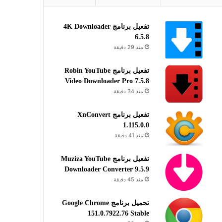
تفعيل برنامج 4K Downloader
6.5.8
منذ 29 دقيقة
تفعيل برنامج Robin YouTube
Video Downloader Pro 7.5.8
منذ 34 دقيقة
تفعيل برنامج XnConvert
1.115.0.0
منذ 41 دقيقة
تفعيل برنامج Muziza YouTube
Downloader Converter 9.5.9
منذ 45 دقيقة
تحميل برنامج Google Chrome
151.0.7922.76 Stable