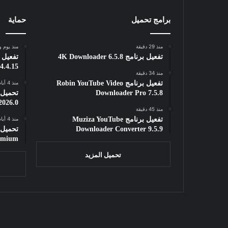
برامج تحميل
حماية
منذ 29 دقيقة
منذ يوم و
تفعيل برنامج 4K Downloader 6.5.8
4.4.15
منذ 34 دقيقة
تفعيل برنامج Robin YouTube Video
منذ 4 أيام
Downloader Pro 7.5.8
2026.0
منذ 45 دقيقة
تفعيل برنامج Muziza YouTube
منذ 4 أيام
Downloader Converter 9.5.9
remium
تحميل المزيد