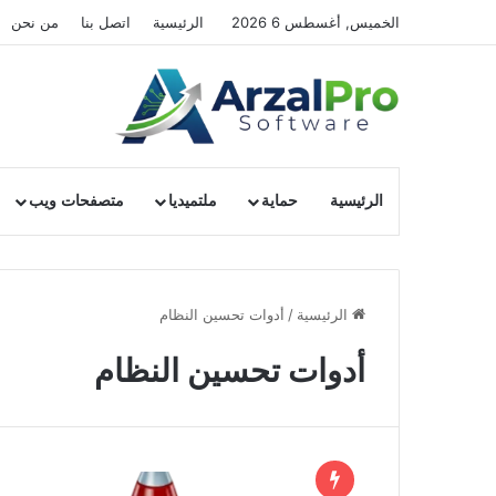
الخميس, أغسطس 6 2026
الرئيسية
اتصل بنا
من نحن
الرئيسية
حماية
ملتميديا
متصفحات ويب
الرئيسية
/
أدوات تحسين النظام
أدوات تحسين النظام