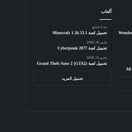
ألعاب
منذ 3 أسابيع
Wondershar
تحميل لعبة Minecraft 1.26.33.1
مارس 18, 2026
تحميل لعبة Cyberpunk 2077
مارس 13, 2026
تحميل لعبة Grand Theft Auto 2 (GTA2)
تحميل المزيد